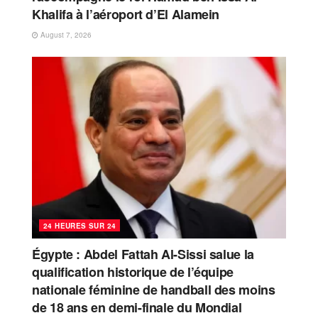
Khalifa à l’aéroport d’El Alamein
August 7, 2026
24 HEURES SUR 24
Égypte : Abdel Fattah Al-Sissi salue la
qualification historique de l’équipe
nationale féminine de handball des moins
de 18 ans en demi-finale du Mondial