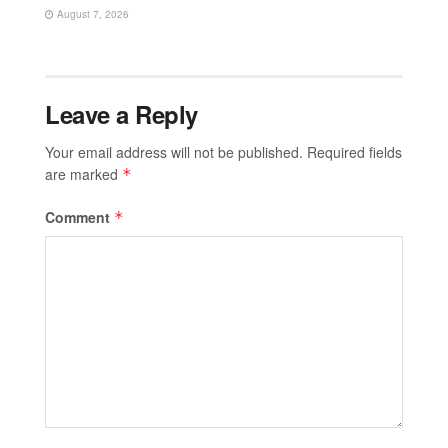
August 7, 2026
Leave a Reply
Your email address will not be published.
Required fields
are marked
*
Comment
*