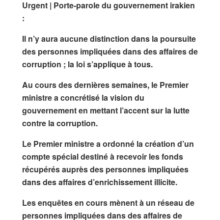
Urgent | Porte-parole du gouvernement irakien
:
Il n’y aura aucune distinction dans la poursuite
des personnes impliquées dans des affaires de
corruption ; la loi s’applique à tous.
Au cours des dernières semaines, le Premier
ministre a concrétisé la vision du
gouvernement en mettant l’accent sur la lutte
contre la corruption.
Le Premier ministre a ordonné la création d’un
compte spécial destiné à recevoir les fonds
récupérés auprès des personnes impliquées
dans des affaires d’enrichissement illicite.
Les enquêtes en cours mènent à un réseau de
personnes impliquées dans des affaires de