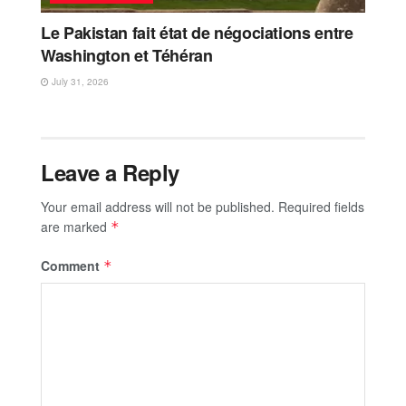
Le Pakistan fait état de négociations entre
Washington et Téhéran
July 31, 2026
Leave a Reply
Your email address will not be published.
Required fields
are marked
*
Comment
*