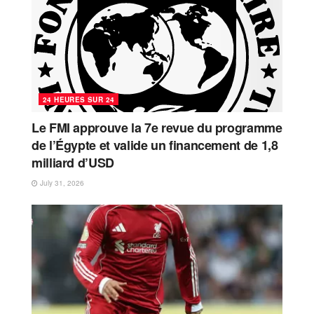
24 HEURES SUR 24
Le FMI approuve la 7e revue du programme
de l’Égypte et valide un financement de 1,8
milliard d’USD
July 31, 2026