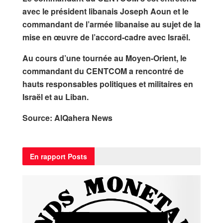
avec le président libanais Joseph Aoun et le
commandant de l’armée libanaise au sujet de la
mise en œuvre de l’accord-cadre avec Israël.
Au cours d’une tournée au Moyen-Orient, le
commandant du CENTCOM a rencontré de
hauts responsables politiques et militaires en
Israël et au Liban.
Source: AlQahera News
En rapport
Posts