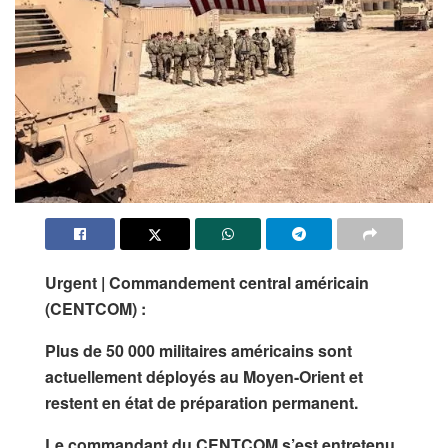
Urgent | Commandement central américain
(CENTCOM) :
Plus de 50 000 militaires américains sont
actuellement déployés au Moyen-Orient et
restent en état de préparation permanent.
Le commandant du CENTCOM s’est entretenu