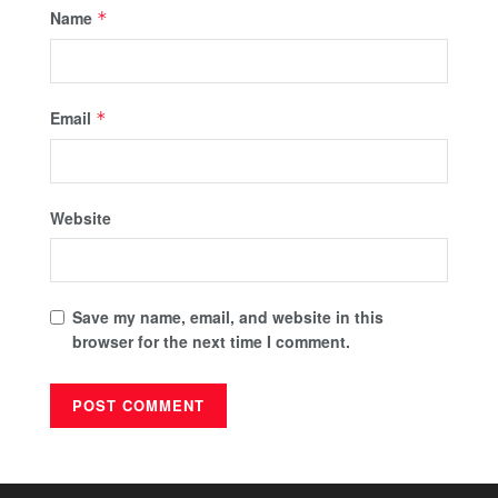
Name
*
Email
*
Website
Save my name, email, and website in this
browser for the next time I comment.