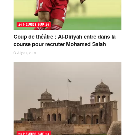
24 HEURES SUR 24
Coup de théâtre : Al-Diriyah entre dans la
course pour recruter Mohamed Salah
July 31, 2026
24 HEURES SUR 24