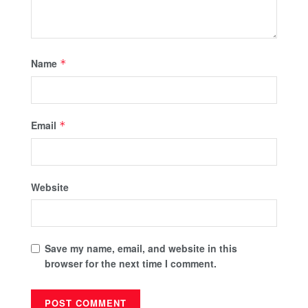
Name
*
Email
*
Website
Save my name, email, and website in this
browser for the next time I comment.