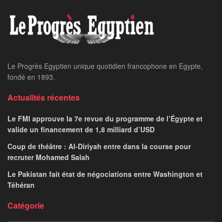
Le Progrès Egyptien unique quotidien francophone en Egypte,
fondé en 1893.
Actualités récentes
Le FMI approuve la 7e revue du programme de l’Égypte et
valide un financement de 1,8 milliard d’USD
Coup de théâtre : Al-Diriyah entre dans la course pour
recruter Mohamed Salah
Le Pakistan fait état de négociations entre Washington et
Téhéran
Catégorie