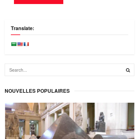
Translate:
NOUVELLES POPULAIRES