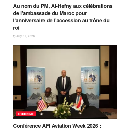
Au nom du PM, Al-Hefny aux célébrations
de l’ambassade du Maroc pour
l’anniversaire de l’accession au trône du
roi
July 31, 2026
TOURISME
Conférence AFI Aviation Week 2026 :