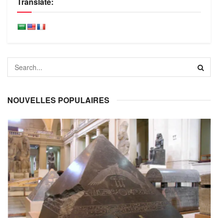
Translate:
NOUVELLES POPULAIRES