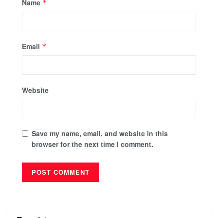
Name
*
Email
*
Website
Save my name, email, and website in this
browser for the next time I comment.