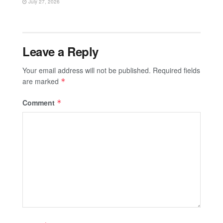
July 27, 2026
Leave a Reply
Your email address will not be published.
Required fields
are marked
*
Comment
*