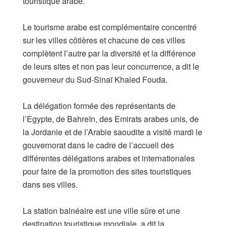
touristique arabe.
Le tourisme arabe est complémentaire concentré
sur les villes côtières et chacune de ces villes
complètent l’autre par la diversité et la différence
de leurs sites et non pas leur concurrence, a dit le
gouverneur du Sud-Sinaï Khaled Fouda.
La délégation formée des représentants de
l’Egypte, de Bahreïn, des Emirats arabes unis, de
la Jordanie et de l’Arabie saoudite a visité mardi le
gouvernorat dans le cadre de l’accueil des
différentes délégations arabes et internationales
pour faire de la promotion des sites touristiques
dans ses villes.
La station balnéaire est une ville sûre et une
destination touristique mondiale, a dit la