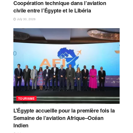
Coopération technique dans l’aviation
civile entre l’Égypte et le Libéria
July 30, 2026
TOURISME
L’Égypte accueille pour la première fois la
Semaine de l’aviation Afrique–Océan
Indien