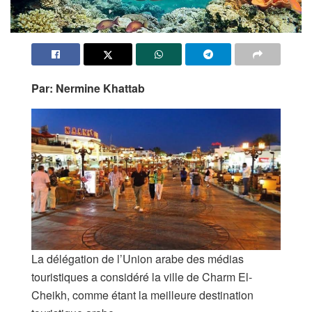
Par: Nermine Khattab
La délégation de l’Union arabe des médias
touristiques a considéré la ville de Charm El-
Cheikh, comme étant la meilleure destination