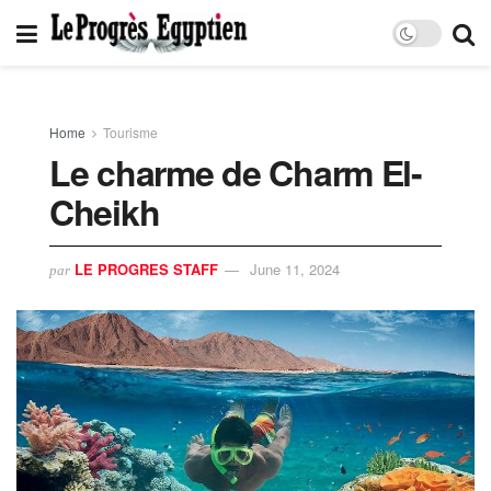
Home
Tourisme
Le charme de Charm El-
Cheikh
LE PROGRES STAFF
June 11, 2024
par