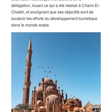
délégation, louant ce qui a été réalisé à Charm El-
Cheikh, et soulignant que ses objectifs sont de
soutenir les efforts du développement touristique
dans le monde arabe.