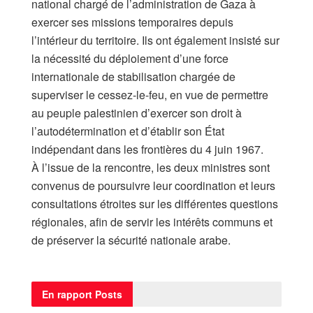
national chargé de l’administration de Gaza à
exercer ses missions temporaires depuis
l’intérieur du territoire. Ils ont également insisté sur
la nécessité du déploiement d’une force
internationale de stabilisation chargée de
superviser le cessez-le-feu, en vue de permettre
au peuple palestinien d’exercer son droit à
l’autodétermination et d’établir son État
indépendant dans les frontières du 4 juin 1967.
À l’issue de la rencontre, les deux ministres sont
convenus de poursuivre leur coordination et leurs
consultations étroites sur les différentes questions
régionales, afin de servir les intérêts communs et
de préserver la sécurité nationale arabe.
En rapport
Posts