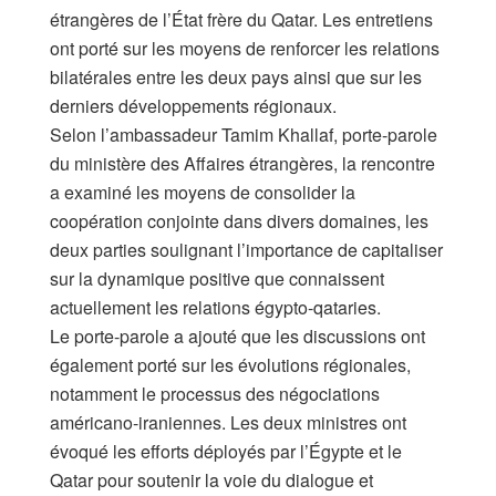
étrangères de l’État frère du Qatar. Les entretiens
ont porté sur les moyens de renforcer les relations
bilatérales entre les deux pays ainsi que sur les
derniers développements régionaux.
Selon l’ambassadeur Tamim Khallaf, porte-parole
du ministère des Affaires étrangères, la rencontre
a examiné les moyens de consolider la
coopération conjointe dans divers domaines, les
deux parties soulignant l’importance de capitaliser
sur la dynamique positive que connaissent
actuellement les relations égypto-qataries.
Le porte-parole a ajouté que les discussions ont
également porté sur les évolutions régionales,
notamment le processus des négociations
américano-iraniennes. Les deux ministres ont
évoqué les efforts déployés par l’Égypte et le
Qatar pour soutenir la voie du dialogue et