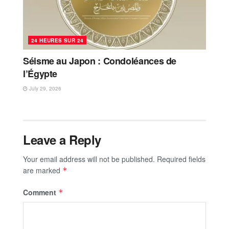
24 HEURES SUR 24
Séisme au Japon : Condoléances de
l’Égypte
July 29, 2026
Leave a Reply
Your email address will not be published.
Required fields
are marked
*
Comment
*