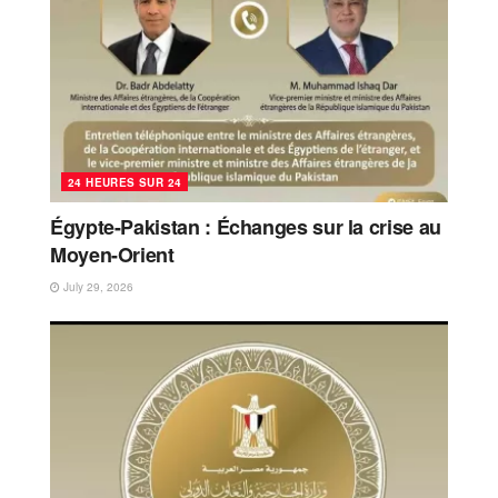
24 HEURES SUR 24
Égypte-Pakistan : Échanges sur la crise au
Moyen-Orient
July 29, 2026