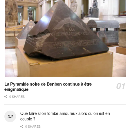
La Pyramide noire de Benben continue à être
énigmatique
0 SHARES
Que faire si on tombe amoureux alors qu’on est en
couple ?
0 SHARES