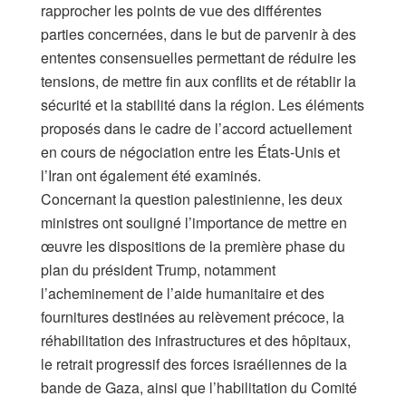
rapprocher les points de vue des différentes
parties concernées, dans le but de parvenir à des
ententes consensuelles permettant de réduire les
tensions, de mettre fin aux conflits et de rétablir la
sécurité et la stabilité dans la région. Les éléments
proposés dans le cadre de l’accord actuellement
en cours de négociation entre les États-Unis et
l’Iran ont également été examinés.
Concernant la question palestinienne, les deux
ministres ont souligné l’importance de mettre en
œuvre les dispositions de la première phase du
plan du président Trump, notamment
l’acheminement de l’aide humanitaire et des
fournitures destinées au relèvement précoce, la
réhabilitation des infrastructures et des hôpitaux,
le retrait progressif des forces israéliennes de la
bande de Gaza, ainsi que l’habilitation du Comité