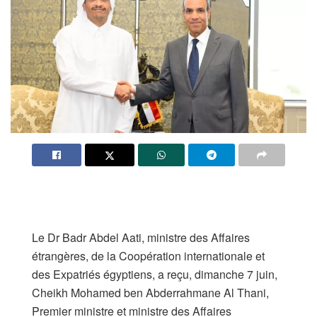
Le Dr Badr Abdel Aati, ministre des Affaires
étrangères, de la Coopération internationale et
des Expatriés égyptiens, a reçu, dimanche 7 juin,
Cheikh Mohamed ben Abderrahmane Al Thani,
Premier ministre et ministre des Affaires