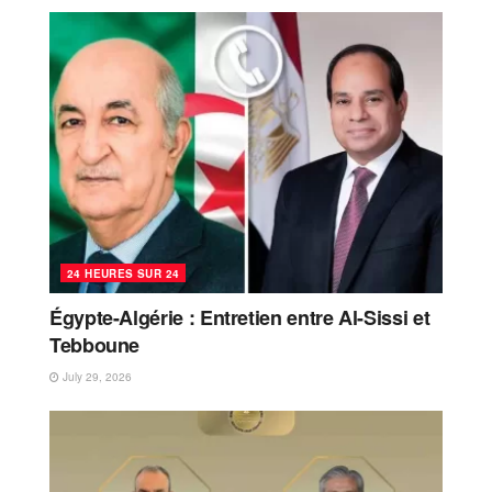
24 HEURES SUR 24
Égypte-Algérie : Entretien entre Al-Sissi et
Tebboune
July 29, 2026