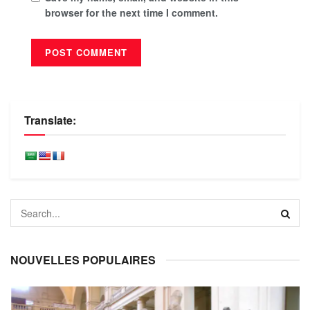
browser for the next time I comment.
Translate:
NOUVELLES POPULAIRES