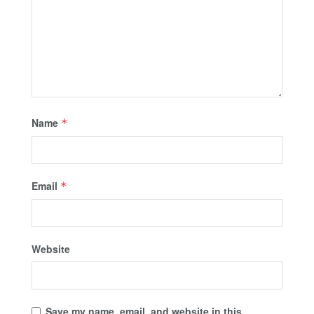
Name
*
Email
*
Website
Save my name, email, and website in this