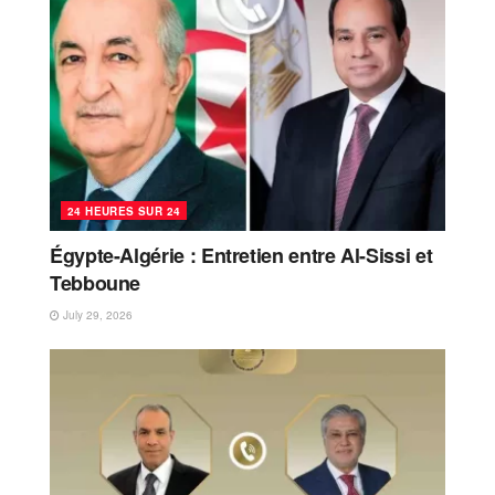
24 HEURES SUR 24
Égypte-Algérie : Entretien entre Al-Sissi et
Tebboune
July 29, 2026