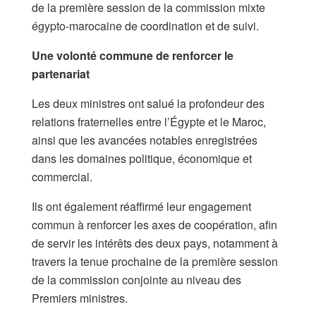
de la première session de la commission mixte
égypto-marocaine de coordination et de suivi.
Une volonté commune de renforcer le
partenariat
Les deux ministres ont salué la profondeur des
relations fraternelles entre l’Égypte et le Maroc,
ainsi que les avancées notables enregistrées
dans les domaines politique, économique et
commercial.
Ils ont également réaffirmé leur engagement
commun à renforcer les axes de coopération, afin
de servir les intérêts des deux pays, notamment à
travers la tenue prochaine de la première session
de la commission conjointe au niveau des
Premiers ministres.