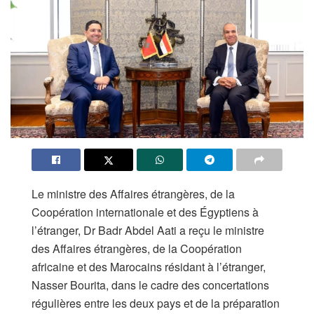
Le ministre des Affaires étrangères, de la
Coopération internationale et des Égyptiens à
l’étranger, Dr Badr Abdel Aati a reçu le ministre
des Affaires étrangères, de la Coopération
africaine et des Marocains résidant à l’étranger,
Nasser Bourita, dans le cadre des concertations
régulières entre les deux pays et de la préparation