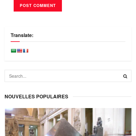
Translate:
NOUVELLES POPULAIRES