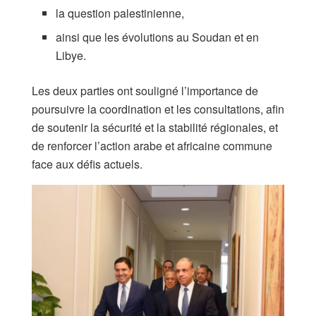
la question palestinienne,
ainsi que les évolutions au Soudan et en
Libye.
Les deux parties ont souligné l’importance de
poursuivre la coordination et les consultations, afin
de soutenir la sécurité et la stabilité régionales, et
de renforcer l’action arabe et africaine commune
face aux défis actuels.