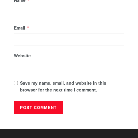
*
Email
*
Website
Save my name, email, and website in this
browser for the next time I comment.