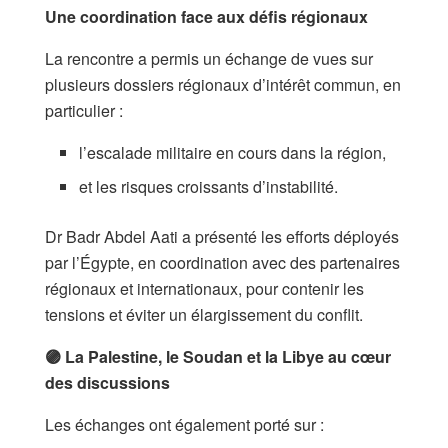
Une coordination face aux défis régionaux
La rencontre a permis un échange de vues sur
plusieurs dossiers régionaux d’intérêt commun, en
particulier :
l’escalade militaire en cours dans la région,
et les risques croissants d’instabilité.
Dr Badr Abdel Aati a présenté les efforts déployés
par l’Égypte, en coordination avec des partenaires
régionaux et internationaux, pour contenir les
tensions et éviter un élargissement du conflit.
🟣 La Palestine, le Soudan et la Libye au cœur
des discussions
Les échanges ont également porté sur :