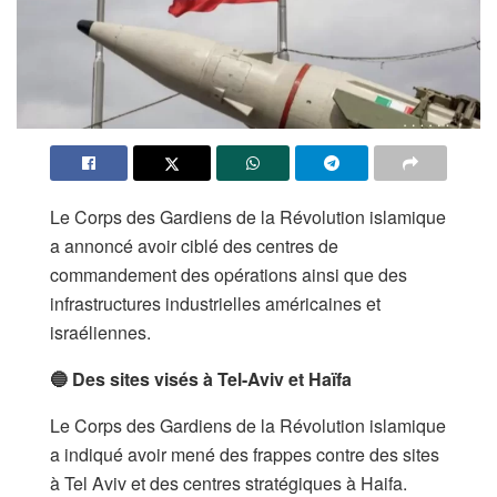
Le Corps des Gardiens de la Révolution islamique
a annoncé avoir ciblé des centres de
commandement des opérations ainsi que des
infrastructures industrielles américaines et
israéliennes.
🔵 Des sites visés à Tel-Aviv et Haïfa
Le Corps des Gardiens de la Révolution islamique
a indiqué avoir mené des frappes contre des sites
à Tel Aviv et des centres stratégiques à Haifa.