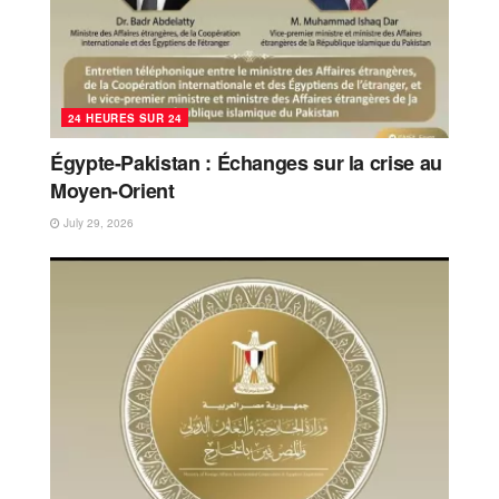
24 HEURES SUR 24
Égypte-Pakistan : Échanges sur la crise au
Moyen-Orient
July 29, 2026