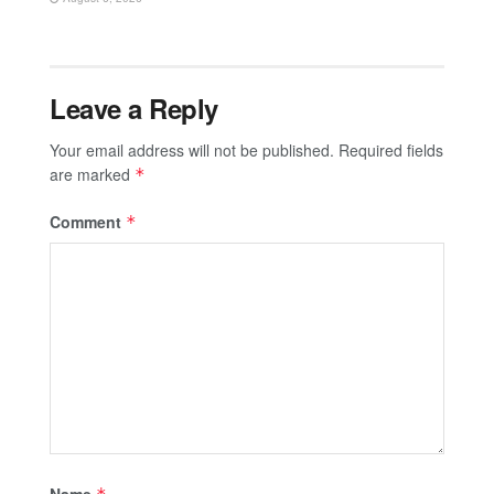
Leave a Reply
Your email address will not be published.
Required fields
are marked
*
Comment
*
Name