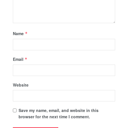
Name
*
Email
*
Website
Save my name, email, and website in this
browser for the next time I comment.