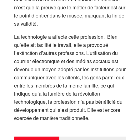
n’est que la preuve que le métier de facteur est sur
le point d’entrer dans le musée, marquant la fin de
sa validité.
La technologie a affecté cette profession. Bien
qu’elle ait facilité le travail, elle a provoqué
l’extinction d’autres professions. L’utilisation du
courrier électronique et des médias sociaux est
devenue un moyen adopté par les institutions pour
communiquer avec les clients, les gens parmi eux,
entre les membres de la même famille, ce qui
indique qu’à la lumière de la révolution
technologique, la profession n’a pas bénéficié du
développement qui s’est produit. Elle est encore
exercée de manière traditionnelle.