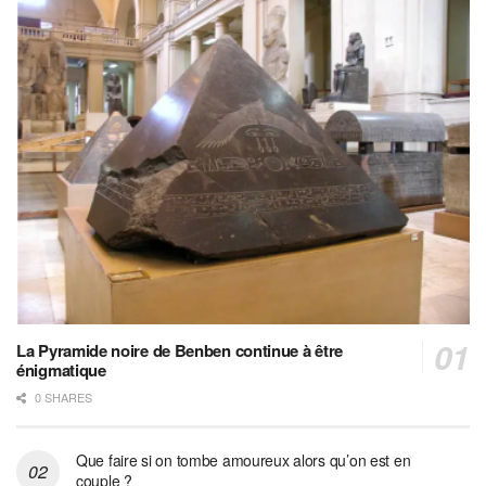
La Pyramide noire de Benben continue à être
énigmatique
0 SHARES
Que faire si on tombe amoureux alors qu’on est en
couple ?