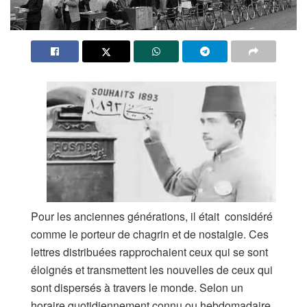
Pour les anciennes générations, il était considéré
comme le porteur de chagrin et de nostalgie. Ces
lettres distribuées rapprochaient ceux qui se sont
éloignés et transmettent les nouvelles de ceux qui
sont dispersés à travers le monde. Selon un
horaire quotidiennement connu ou hebdomadaire,