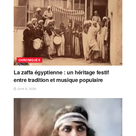
CHRONIQUES
La zaffa égyptienne : un héritage festif
entre tradition et musique populaire
June 8, 2026