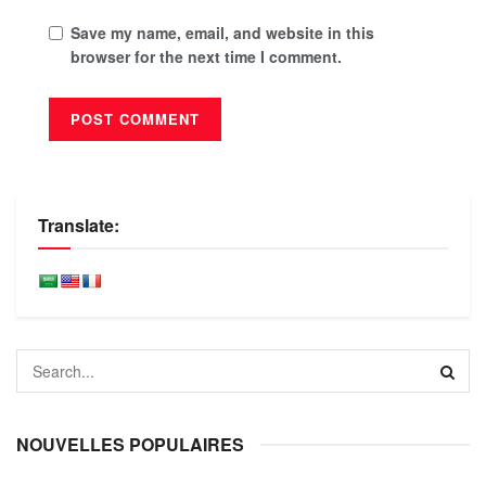
Save my name, email, and website in this
browser for the next time I comment.
Translate:
NOUVELLES POPULAIRES