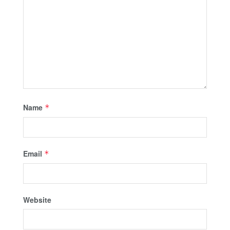
Name
*
Email
*
Website