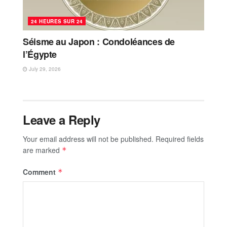
24 HEURES SUR 24
Séisme au Japon : Condoléances de
l’Égypte
July 29, 2026
Leave a Reply
Your email address will not be published.
Required fields
are marked
*
Comment
*