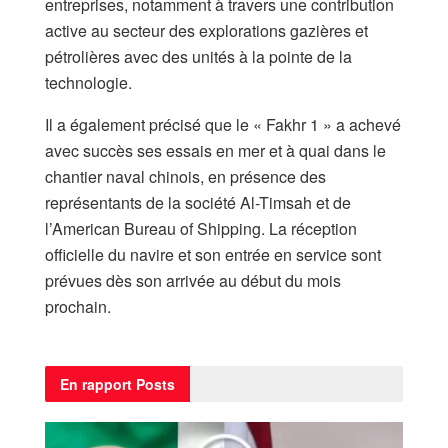
entreprises, notamment à travers une contribution
active au secteur des explorations gazières et
pétrolières avec des unités à la pointe de la
technologie.
Il a également précisé que le « Fakhr 1 » a achevé
avec succès ses essais en mer et à quai dans le
chantier naval chinois, en présence des
représentants de la société Al-Timsah et de
l’American Bureau of Shipping. La réception
officielle du navire et son entrée en service sont
prévues dès son arrivée au début du mois
prochain.
En rapport
Posts