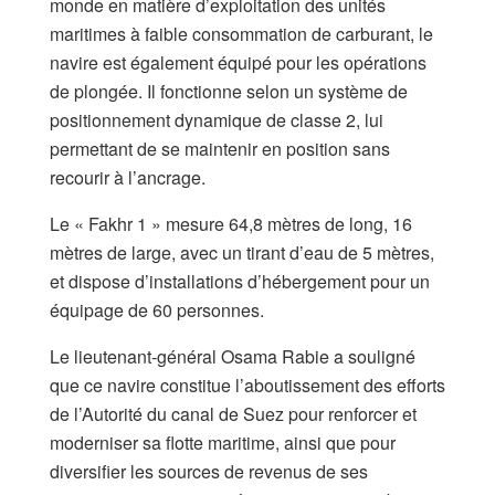
monde en matière d’exploitation des unités
maritimes à faible consommation de carburant, le
navire est également équipé pour les opérations
de plongée. Il fonctionne selon un système de
positionnement dynamique de classe 2, lui
permettant de se maintenir en position sans
recourir à l’ancrage.
Le « Fakhr 1 » mesure 64,8 mètres de long, 16
mètres de large, avec un tirant d’eau de 5 mètres,
et dispose d’installations d’hébergement pour un
équipage de 60 personnes.
Le lieutenant-général Osama Rabie a souligné
que ce navire constitue l’aboutissement des efforts
de l’Autorité du canal de Suez pour renforcer et
moderniser sa flotte maritime, ainsi que pour
diversifier les sources de revenus de ses