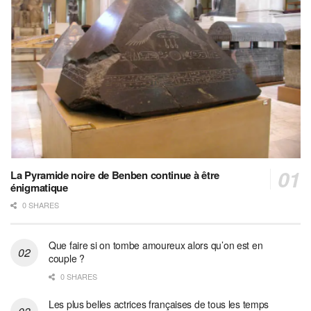
La Pyramide noire de Benben continue à être
énigmatique
0 SHARES
Que faire si on tombe amoureux alors qu’on est en
couple ?
0 SHARES
Les plus belles actrices françaises de tous les temps