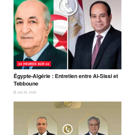
24 HEURES SUR 24
Égypte-Algérie : Entretien entre Al-Sissi et
Tebboune
July 29, 2026