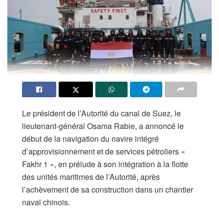
Le président de l’Autorité du canal de Suez, le
lieutenant-général Osama Rabie, a annoncé le
début de la navigation du navire intégré
d’approvisionnement et de services pétroliers «
Fakhr 1 », en prélude à son intégration à la flotte
des unités maritimes de l’Autorité, après
l’achèvement de sa construction dans un chantier
naval chinois.