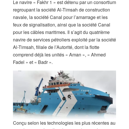
Le navire « Fakhr 1 » est détenu par un consortium
regroupant la société Al-Timsah de construction
navale, la société Canal pour l’amarrage et les
feux de signalisation, ainsi que la société Canal
pour les câbles maritimes. Il s’agit du quatrième
navire de services pétroliers exploité par la société
Al-Timsah, filiale de l’Autorité, dont la flotte
comprend déjà les unités « Aman », « Ahmed
Fadel » et « Badr ».
Conçu selon les technologies les plus récentes au