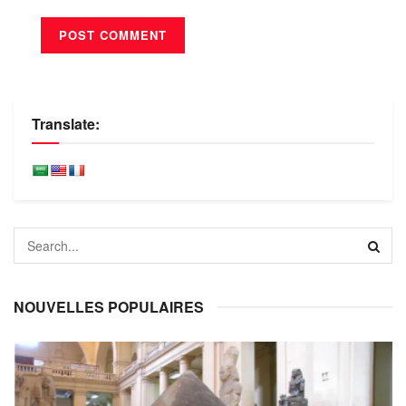
Translate:
NOUVELLES POPULAIRES