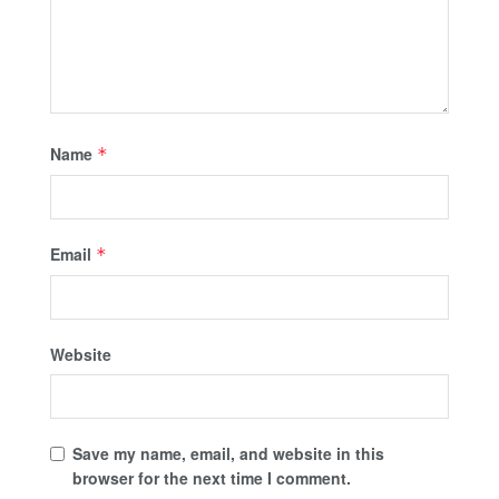
Name
*
Email
*
Website
Save my name, email, and website in this
browser for the next time I comment.