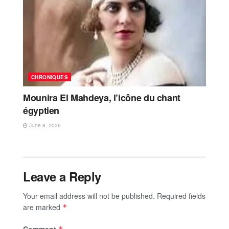
CHRONIQUES
Mounira El Mahdeya, l’icône du chant
égyptien
June 8, 2026
Leave a Reply
Your email address will not be published.
Required fields
are marked
*
Comment