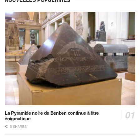
La Pyramide noire de Benben continue à être
énigmatique
0 SHARES