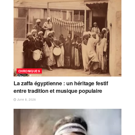
CHRONIQUES
La zaffa égyptienne : un héritage festif
entre tradition et musique populaire
June 8, 2026