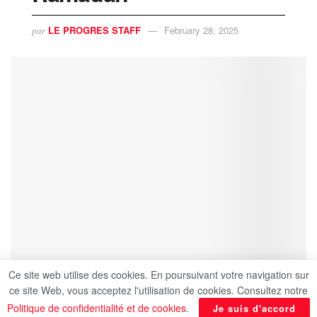
LE PROGRES STAFF
February 28, 2025
par
Ce site web utilise des cookies. En poursuivant votre navigation sur
ce site Web, vous acceptez l'utilisation de cookies. Consultez notre
Politique de confidentialité et de cookies
.
Je suis d'accord