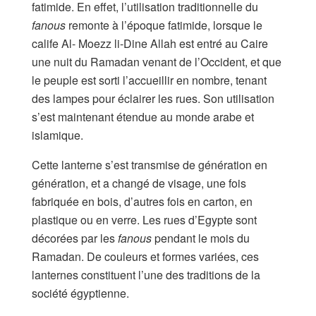
fatimide. En effet, l’utilisation traditionnelle du
fanous
remonte à l’époque fatimide, lorsque le
calife Al- Moezz li-Dine Allah est entré au Caire
une nuit du Ramadan venant de l’Occident, et que
le peuple est sorti l’accueillir en nombre, tenant
des lampes pour éclairer les rues. Son utilisation
s’est maintenant étendue au monde arabe et
islamique.
Cette lanterne s’est transmise de génération en
génération, et a changé de visage, une fois
fabriquée en bois, d’autres fois en carton, en
plastique ou en verre. Les rues d’Egypte sont
décorées par les
fanous
pendant le mois du
Ramadan. De couleurs et formes variées, ces
lanternes constituent l’une des traditions de la
société égyptienne.