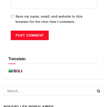
Save my name, email, and website in this
browser for the next time I comment.
Translate:
NOUVELLES POPULAIRES