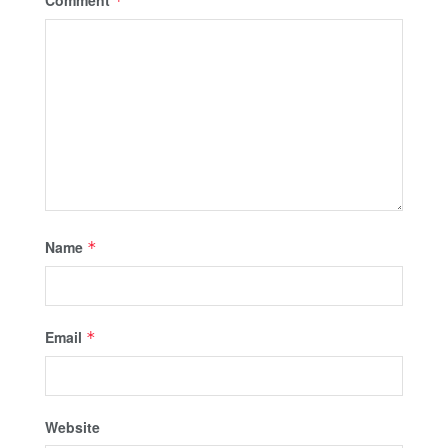
*
Name
*
Email
*
Website