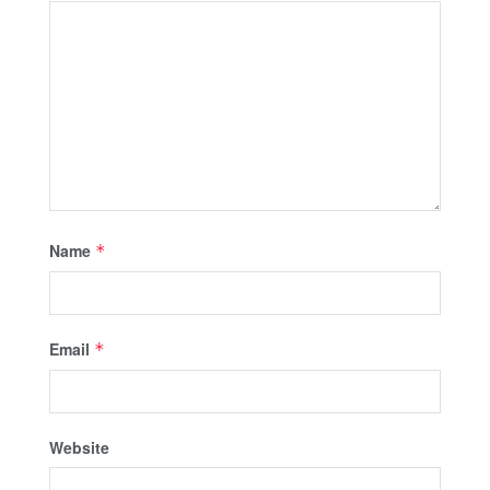
Name
*
Email
*
Website