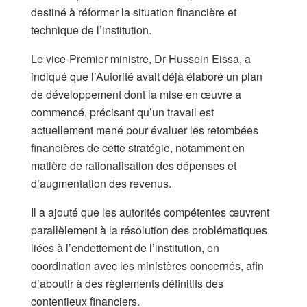
destiné à réformer la situation financière et
technique de l’institution.
Le vice-Premier ministre, Dr Hussein Eissa, a
indiqué que l’Autorité avait déjà élaboré un plan
de développement dont la mise en œuvre a
commencé, précisant qu’un travail est
actuellement mené pour évaluer les retombées
financières de cette stratégie, notamment en
matière de rationalisation des dépenses et
d’augmentation des revenus.
Il a ajouté que les autorités compétentes œuvrent
parallèlement à la résolution des problématiques
liées à l’endettement de l’institution, en
coordination avec les ministères concernés, afin
d’aboutir à des règlements définitifs des
contentieux financiers.