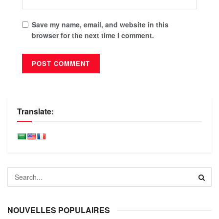
Save my name, email, and website in this
browser for the next time I comment.
Translate:
NOUVELLES POPULAIRES