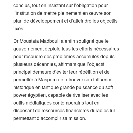
conclus, tout en insistant sur l’obligation pour
l’institution de mettre pleinement en œuvre son
plan de développement et d’atteindre les objectifs
fixés.
Dr Moustafa Madbouli a enfin souligné que le
gouvernement déploie tous les efforts nécessaires
pour résoudre des problèmes accumulés depuis
plusieurs décennies, affirmant que l’objectif
principal demeure d’éviter leur répétition et de
permettre à Maspero de retrouver son influence
historique en tant que grande puissance du soft
power égyptien, capable de rivaliser avec les
outils médiatiques contemporains tout en
disposant de ressources financières durables lui
permettant d’accomplir sa mission.