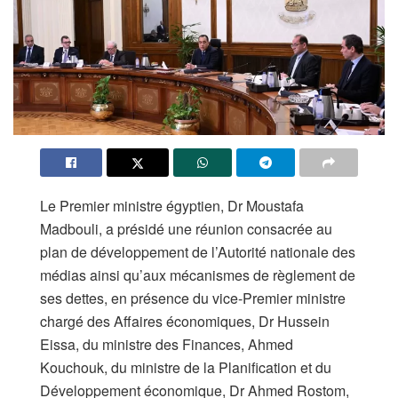
Le Premier ministre égyptien, Dr Moustafa
Madbouli, a présidé une réunion consacrée au
plan de développement de l’Autorité nationale des
médias ainsi qu’aux mécanismes de règlement de
ses dettes, en présence du vice-Premier ministre
chargé des Affaires économiques, Dr Hussein
Eissa, du ministre des Finances, Ahmed
Kouchouk, du ministre de la Planification et du
Développement économique, Dr Ahmed Rostom,