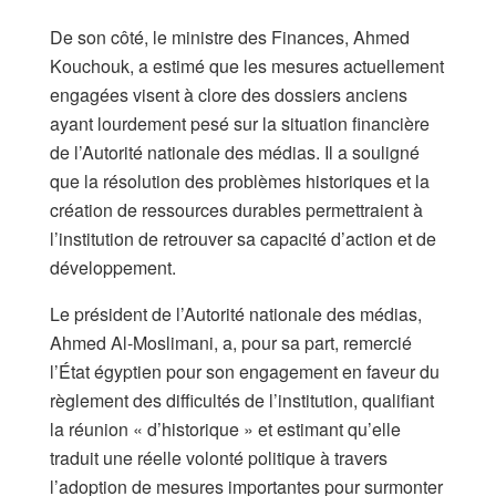
De son côté, le ministre des Finances, Ahmed
Kouchouk, a estimé que les mesures actuellement
engagées visent à clore des dossiers anciens
ayant lourdement pesé sur la situation financière
de l’Autorité nationale des médias. Il a souligné
que la résolution des problèmes historiques et la
création de ressources durables permettraient à
l’institution de retrouver sa capacité d’action et de
développement.
Le président de l’Autorité nationale des médias,
Ahmed Al-Moslimani, a, pour sa part, remercié
l’État égyptien pour son engagement en faveur du
règlement des difficultés de l’institution, qualifiant
la réunion « d’historique » et estimant qu’elle
traduit une réelle volonté politique à travers
l’adoption de mesures importantes pour surmonter