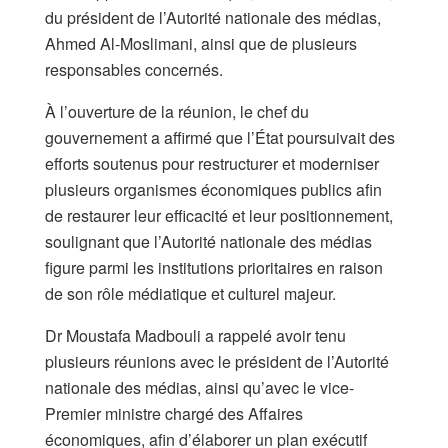
du président de l’Autorité nationale des médias,
Ahmed Al-Moslimani, ainsi que de plusieurs
responsables concernés.
À l’ouverture de la réunion, le chef du
gouvernement a affirmé que l’État poursuivait des
efforts soutenus pour restructurer et moderniser
plusieurs organismes économiques publics afin
de restaurer leur efficacité et leur positionnement,
soulignant que l’Autorité nationale des médias
figure parmi les institutions prioritaires en raison
de son rôle médiatique et culturel majeur.
Dr Moustafa Madbouli a rappelé avoir tenu
plusieurs réunions avec le président de l’Autorité
nationale des médias, ainsi qu’avec le vice-
Premier ministre chargé des Affaires
économiques, afin d’élaborer un plan exécutif