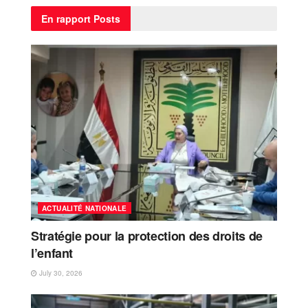
En rapport
Posts
ACTUALITÉ NATIONALE
Stratégie pour la protection des droits de
l’enfant
July 30, 2026