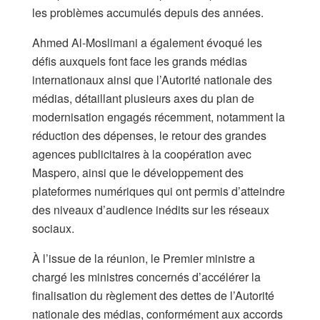
les problèmes accumulés depuis des années.
Ahmed Al-Moslimani a également évoqué les
défis auxquels font face les grands médias
internationaux ainsi que l’Autorité nationale des
médias, détaillant plusieurs axes du plan de
modernisation engagés récemment, notamment la
réduction des dépenses, le retour des grandes
agences publicitaires à la coopération avec
Maspero, ainsi que le développement des
plateformes numériques qui ont permis d’atteindre
des niveaux d’audience inédits sur les réseaux
sociaux.
À l’issue de la réunion, le Premier ministre a
chargé les ministres concernés d’accélérer la
finalisation du règlement des dettes de l’Autorité
nationale des médias, conformément aux accords