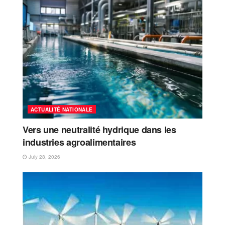
ACTUALITÉ NATIONALE
Vers une neutralité hydrique dans les
industries agroalimentaires
July 28, 2026