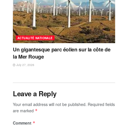
ACTUALITÉ NATIONALE
Un gigantesque parc éolien sur la côte de
la Mer Rouge
July 27, 2026
Leave a Reply
Your email address will not be published.
Required fields
are marked
*
Comment
*