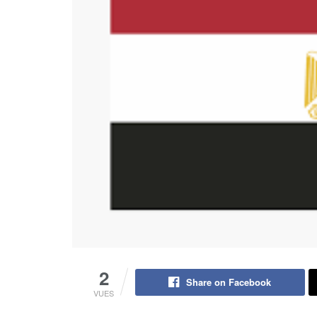
2
Share on Facebook
VUES