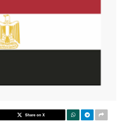
Share on X