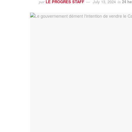
LE PROGRES STAFF
July 13, 2024
24 he
par
in