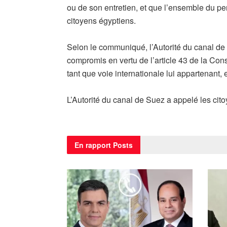
ou de son entretien, et que l’ensemble du per
citoyens égyptiens.
Selon le communiqué, l’Autorité du canal de 
compromis en vertu de l’article 43 de la Cons
tant que voie internationale lui appartenant,
L’Autorité du canal de Suez a appelé les cito
En rapport
Posts