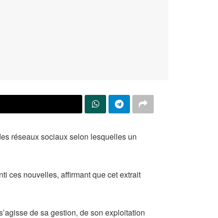
X
des réseaux sociaux selon lesquelles un
 ces nouvelles, affirmant que cet extrait
 s’agisse de sa gestion, de son exploitation