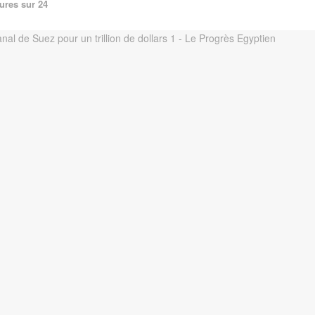
ures sur 24