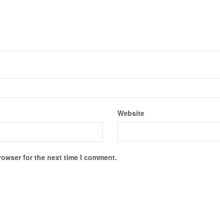
Website
rowser for the next time I comment.