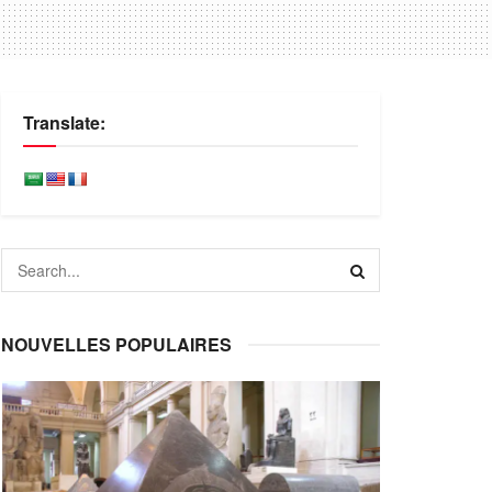
Translate:
NOUVELLES POPULAIRES