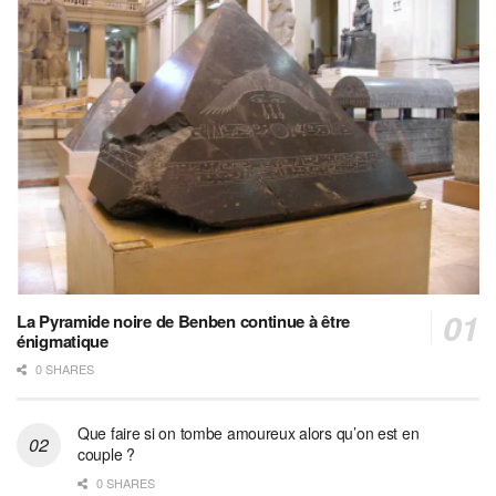
La Pyramide noire de Benben continue à être
énigmatique
0 SHARES
Que faire si on tombe amoureux alors qu’on est en
couple ?
0 SHARES