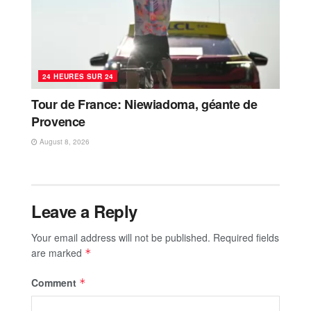
24 HEURES SUR 24
Tour de France: Niewiadoma, géante de
Provence
August 8, 2026
Leave a Reply
Your email address will not be published.
Required fields
are marked
*
Comment
*