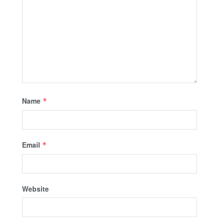
Name
*
Email
*
Website