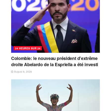
24 HEURES SUR 24
Colombie: le nouveau président d’extrême
droite Abelardo de la Espriella a été investi
August 8, 2026