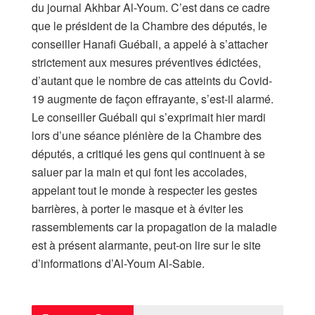
du journal Akhbar Al-Youm. C’est dans ce cadre
que le président de la Chambre des députés, le
conseiller Hanafi Guébali, a appelé à s’attacher
strictement aux mesures préventives édictées,
d’autant que le nombre de cas atteints du Covid-
19 augmente de façon effrayante, s’est-il alarmé.
Le conseiller Guébali qui s’exprimait hier mardi
lors d’une séance plénière de la Chambre des
députés, a critiqué les gens qui continuent à se
saluer par la main et qui font les accolades,
appelant tout le monde à respecter les gestes
barrières, à porter le masque et à éviter les
rassemblements car la propagation de la maladie
est à présent alarmante, peut-on lire sur le site
d’informations d’Al-Youm Al-Sabie.