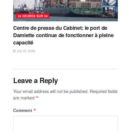
24 HEURES SUR 24
Centre de presse du Cabinet: le port de
Damiette continue de fonctionner à pleine
capacité
July 30, 2026
Leave a Reply
Your email address will not be published.
Required fields
are marked
*
Comment
*