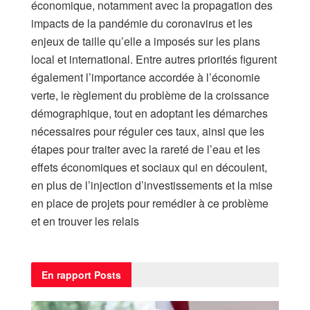
économique, notamment avec la propagation des
impacts de la pandémie du coronavirus et les
enjeux de taille qu’elle a imposés sur les plans
local et international. Entre autres priorités figurent
également l’importance accordée à l’économie
verte, le règlement du problème de la croissance
démographique, tout en adoptant les démarches
nécessaires pour réguler ces taux, ainsi que les
étapes pour traiter avec la rareté de l’eau et les
effets économiques et sociaux qui en découlent,
en plus de l’injection d’investissements et la mise
en place de projets pour remédier à ce problème
et en trouver les relais
En rapport
Posts