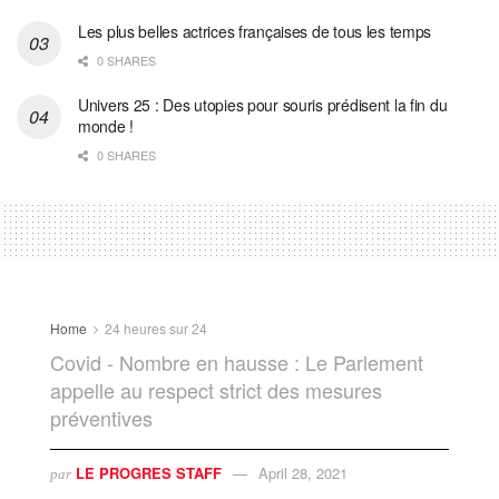
Les plus belles actrices françaises de tous les temps
0 SHARES
Univers 25 : Des utopies pour souris prédisent la fin du
monde !
0 SHARES
Home
24 heures sur 24
Covid - Nombre en hausse : Le Parlement
appelle au respect strict des mesures
préventives
LE PROGRES STAFF
April 28, 2021
par