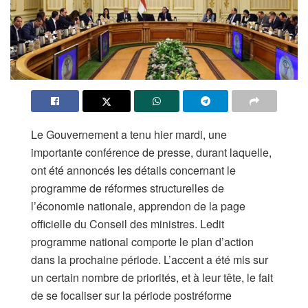
Le Gouvernement a tenu hier mardi, une
importante conférence de presse, durant laquelle,
ont été annoncés les détails concernant le
programme de réformes structurelles de
l’économie nationale, apprendon de la page
officielle du Conseil des ministres. Ledit
programme national comporte le plan d’action
dans la prochaine période. L’accent a été mis sur
un certain nombre de priorités, et à leur tête, le fait
de se focaliser sur la période postréforme