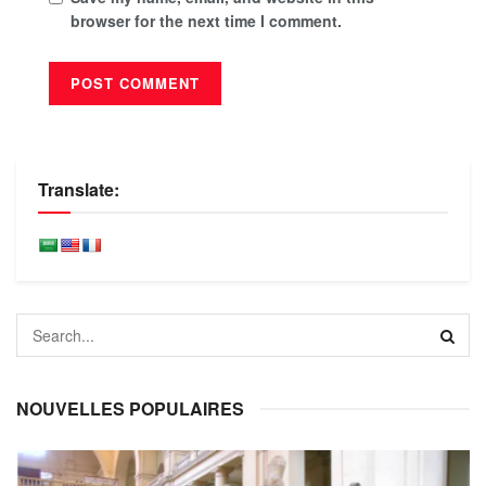
browser for the next time I comment.
Translate:
NOUVELLES POPULAIRES