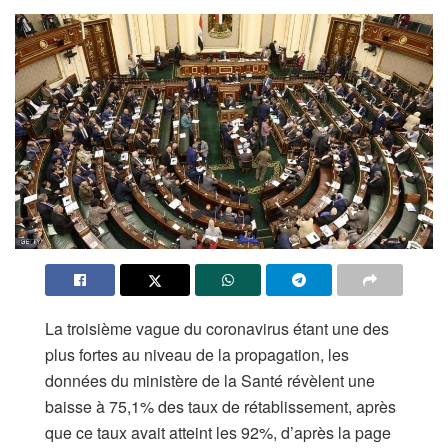
La troisième vague du coronavirus étant une des
plus fortes au niveau de la propagation, les
données du ministère de la Santé révèlent une
baisse à 75,1% des taux de rétablissement, après
que ce taux avait atteint les 92%, d’après la page