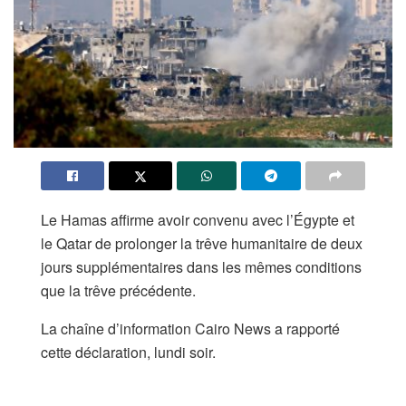
Le Hamas affirme avoir convenu avec l’Égypte et
le Qatar de prolonger la trêve humanitaire de deux
jours supplémentaires dans les mêmes conditions
que la trêve précédente.
La chaîne d’information Cairo News a rapporté
cette déclaration, lundi soir.