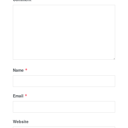
Name
*
Email
*
Website