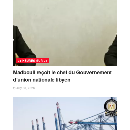
24 HEURES SUR 24
Madbouli reçoit le chef du Gouvernement
d’union nationale libyen
July 30, 2026