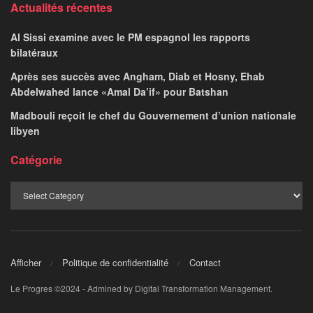
Actualités récentes
Al Sissi examine avec le PM espagnol les rapports
bilatéraux
Après ses succès avec Angham, Diab et Hosny, Ehab
Abdelwahed lance «Amal Da’if» pour Batshan
Madbouli reçoit le chef du Gouvernement d’union nationale
libyen
Catégorie
Afficher
Politique de confidentialité
Contact
Le Progres ©2024 - Admined by Digital Transformation Management.