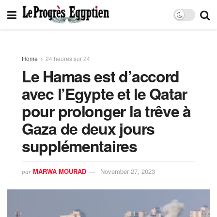
Home
24 heures sur 24
Le Hamas est d’accord
avec l’Egypte et le Qatar
pour prolonger la trêve à
Gaza de deux jours
supplémentaires
MARWA MOURAD
November 27, 2023
par