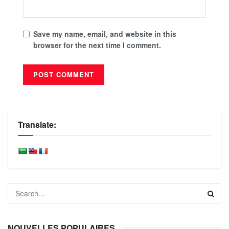
Save my name, email, and website in this
browser for the next time I comment.
Translate:
NOUVELLES POPULAIRES