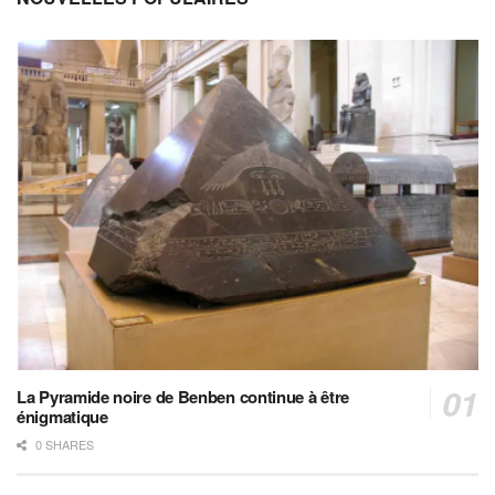
La Pyramide noire de Benben continue à être
énigmatique
0 SHARES