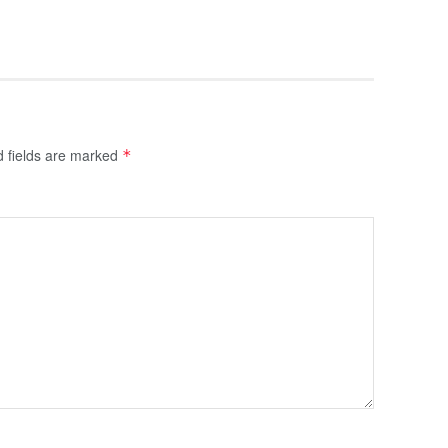
d fields are marked
*