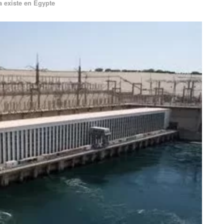
a existe en Egypte