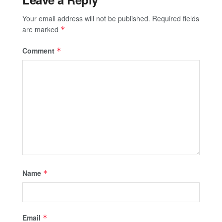
Your email address will not be published.
Required fields
are marked
*
Comment
*
Name
*
Email
*