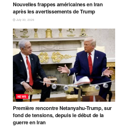
Nouvelles frappes américaines en Iran
après les avertissements de Trump
July 30, 2026
NEWS
Première rencontre Netanyahu-Trump, sur
fond de tensions, depuis le début de la
guerre en Iran