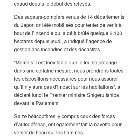
chaud depuis le début des relevés.
Des sapeurs-pompiers venus de 14 départements
du Japon ont été mobilisés pour tenter de venir à
bout de l’incendie qui a déjà brûlé quelque 2.100
hectares depuis jeudi, a indiqué l’agence de
gestion des incendies et des désastres.
“Même s’il est inévitable que le feu se propage
dans une certaine mesure, nous prendrons toutes
les dispositions nécessaires pour nous assurer
qu’il n’y aura pas d’impact sur les habitations”, a
déclaré lundi le Premier ministre Shigeru Ishiba
devant le Parlement.
Seize hélicoptères, y compris ceux des forces
d’autodéfense, ont également fait la navette pour
verser de l’eau sur les flammes.