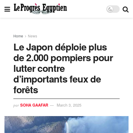
Home
News
Le Japon déploie plus
de 2.000 pompiers pour
lutter contre
d’importants feux de
forêts
SOHA GAAFAR
March 3, 2025
par