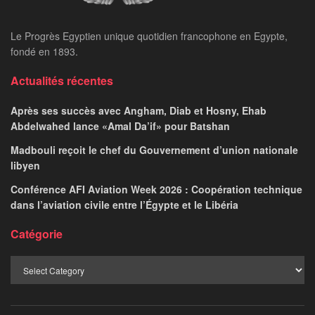
Le Progrès Egyptien unique quotidien francophone en Egypte,
fondé en 1893.
Actualités récentes
Après ses succès avec Angham, Diab et Hosny, Ehab
Abdelwahed lance «Amal Da’if» pour Batshan
Madbouli reçoit le chef du Gouvernement d’union nationale
libyen
Conférence AFI Aviation Week 2026 : Coopération technique
dans l’aviation civile entre l’Égypte et le Libéria
Catégorie