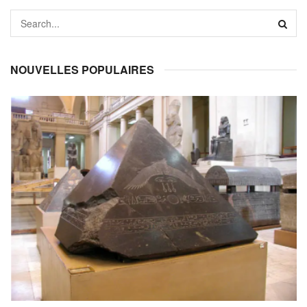
NOUVELLES POPULAIRES