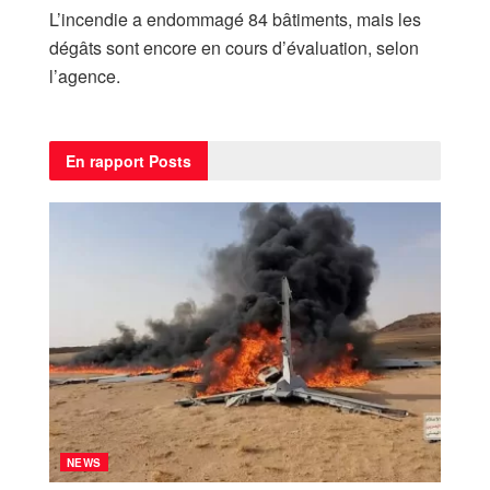
L’incendie a endommagé 84 bâtiments, mais les
dégâts sont encore en cours d’évaluation, selon
l’agence.
En rapport
Posts
NEWS