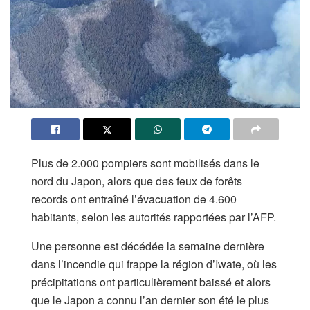
Plus de 2.000 pompiers sont mobilisés dans le
nord du Japon, alors que des feux de forêts
records ont entraîné l’évacuation de 4.600
habitants, selon les autorités rapportées par l’AFP.
Une personne est décédée la semaine dernière
dans l’incendie qui frappe la région d’Iwate, où les
précipitations ont particulièrement baissé et alors
que le Japon a connu l’an dernier son été le plus