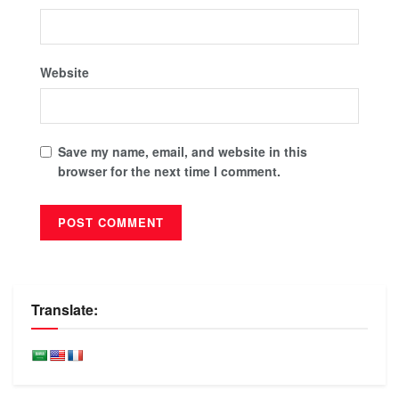
Website
Save my name, email, and website in this
browser for the next time I comment.
Translate: