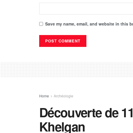
Save my name, email, and website in this b
Home
Archéologie
Découverte de 1
Khelgan