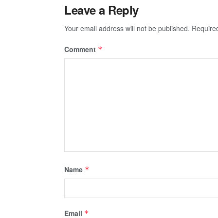
Leave a Reply
Your email address will not be published.
Require
Comment
*
Name
*
Email
*