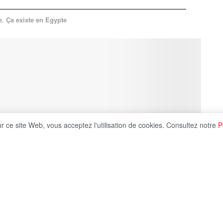
e
,
Ça existe en Egypte
ur ce site Web, vous acceptez l'utilisation de cookies. Consultez notre
P