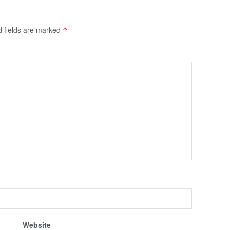
d fields are marked
*
Website