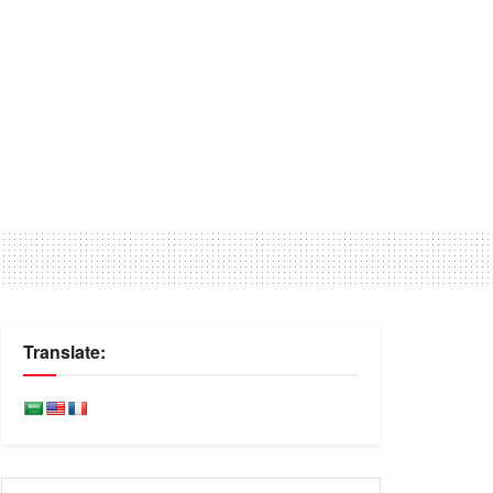
Translate: