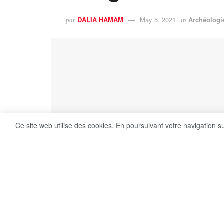
DALIA HAMAM
May 5, 2021
Archéologi
par
in
Ce site web utilise des cookies. En poursuivant votre navigation s