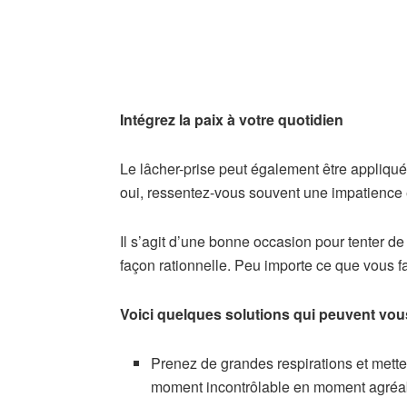
Intégrez la paix à votre quotidien
Le lâcher-prise peut également être appliqué
oui, ressentez-vous souvent une impatience 
Il s’agit d’une bonne occasion pour tenter de 
façon rationnelle. Peu importe ce que vous f
Voici quelques solutions qui peuvent vou
Prenez de grandes respirations et mette
moment incontrôlable en moment agréa