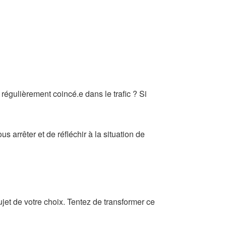
régulièrement coincé.e dans le trafic ? Si
s arrêter et de réfléchir à la situation de
jet de votre choix. Tentez de transformer ce