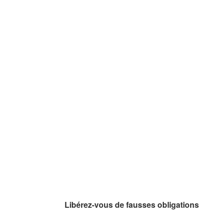
Libérez-vous de fausses obligations