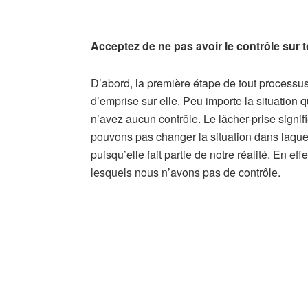
Acceptez de ne pas avoir le contrôle sur t
D’abord, la première étape de tout processus
d’emprise sur elle. Peu importe la situation 
n’avez aucun contrôle. Le lâcher-prise signifi
pouvons pas changer la situation dans laquelle 
puisqu’elle fait partie de notre réalité. En ef
lesquels nous n’avons pas de contrôle.