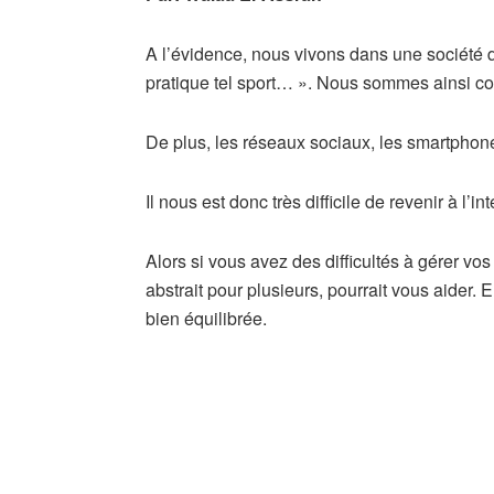
A l’évidence, nous vivons dans une société du 
pratique tel sport… ». Nous sommes ainsi co
De plus, les réseaux sociaux, les smartphones 
Il nous est donc très difficile de revenir à l’
Alors si vous avez des difficultés à gérer vo
abstrait pour plusieurs, pourrait vous aider. 
bien équilibrée.