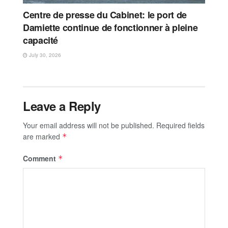
Centre de presse du Cabinet: le port de
Damiette continue de fonctionner à pleine
capacité
July 30, 2026
Leave a Reply
Your email address will not be published.
Required fields
are marked
*
Comment
*