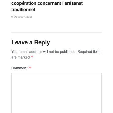
coopération concernant l’artisanat
traditionnel
August 7, 2026
Leave a Reply
Your email address will not be published.
Required fields
are marked
*
Comment
*