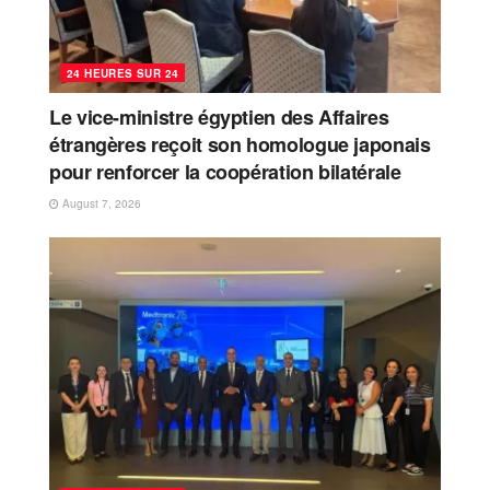
24 HEURES SUR 24
Le vice-ministre égyptien des Affaires
étrangères reçoit son homologue japonais
pour renforcer la coopération bilatérale
August 7, 2026