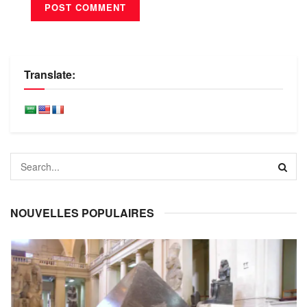
Translate:
NOUVELLES POPULAIRES