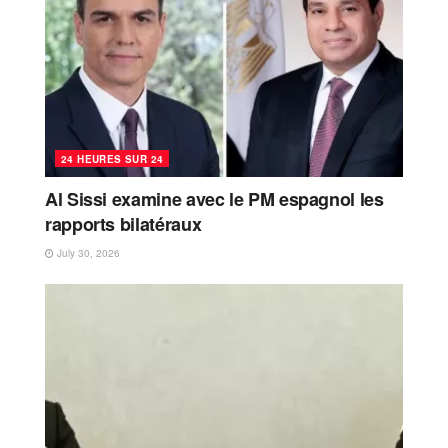
24 HEURES SUR 24
Al Sissi examine avec le PM espagnol les
rapports bilatéraux
July 30, 2026