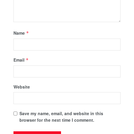
Name
*
Email
*
Website
Save my name, email, and website in this
browser for the next time I comment.