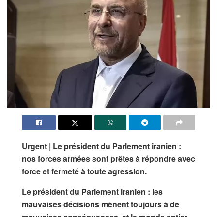
Urgent | Le président du Parlement iranien :
nos forces armées sont prêtes à répondre avec
force et fermeté à toute agression.
Le président du Parlement iranien : les
mauvaises décisions mènent toujours à de
mauvaises conséquences, et le monde entier