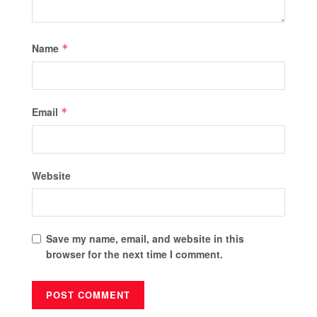
Name
*
Email
*
Website
Save my name, email, and website in this
browser for the next time I comment.