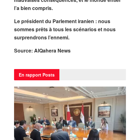
l’a bien compris.
Le président du Parlement iranien : nous
sommes prêts à tous les scénarios et nous
surprendrons l’ennemi.
Source: AlQahera News
En rapport
Posts