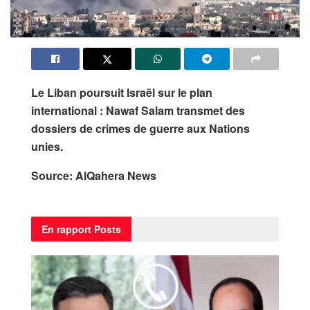
Le Liban poursuit Israël sur le plan
international : Nawaf Salam transmet des
dossiers de crimes de guerre aux Nations
unies.
Source: AlQahera News
En rapport
Posts