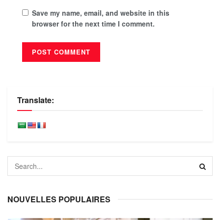
Save my name, email, and website in this
browser for the next time I comment.
Translate:
NOUVELLES POPULAIRES