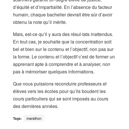
d’équité et d’impartialité. En l’absence du facteur
humain, chaque bachelier devrait être sûr d’avoir
obtenu la note qu’il mérite.
Mais, est-ce qu’il y aura des résul-tats inattendus.
En tout cas, je souhaite que la concentration soit
bel et bien sur le contenu et l’objectif, non pas sur
la forme. Le contenu et l’objectif c’est de former un
apprenant apte à comprendre et à analyser, non
pas à mémoriser quelques informations.
Que nous puissions reconduire professeurs et
élèves vers les écoles pour qu’ils boudent les
cours particuliers qui se sont imposés au cours
des dernières années.
Tags:
marathon