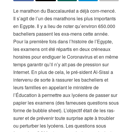
Le marathon du Baccalauréat a déjà com-mencé.
Il s’agit de l’un des marathons les plus importants
en Egypte. Il y a lieu de noter qu’environ 650.000
bacheliers passent les exa-mens cette année.
Pour la première fois dans l’histoire de l’Egypte,
les examens ont été répartis en deux créneaux
horaires pour endiguer le Coronavirus et en même
temps garantir qu’il n’y ait pas de pression sur
Internet. En plus de cela, le pré-sident Al-Sissi a
intervenu de sorte à rassurer les bacheliers et
leurs familles en appelant le ministère de
l’Éducation à permettre aux lycéens de passer sur
papier les examens (des fameuses questions sous
forme de bubble sheet). L’objectif était de les ras-
surer et de prévenir toute surprise apte à troubler
ou perturber les lycéens. Les questions sous