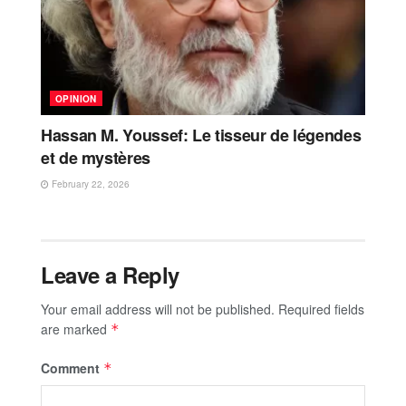
OPINION
Hassan M. Youssef: Le tisseur de légendes
et de mystères
February 22, 2026
Leave a Reply
Your email address will not be published.
Required fields
are marked
*
Comment
*