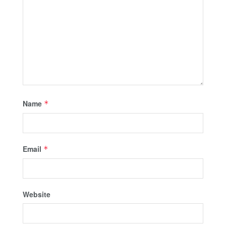
Name
*
Email
*
Website