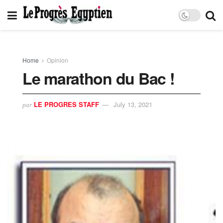
Home
Opinion
Le marathon du Bac !
LE PROGRES STAFF
July 13, 2021
par