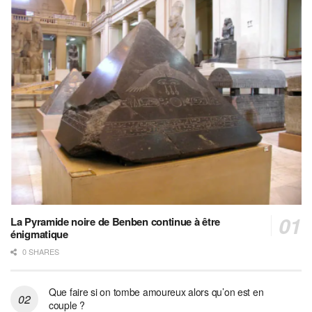
La Pyramide noire de Benben continue à être
énigmatique
0 SHARES
Que faire si on tombe amoureux alors qu’on est en
couple ?