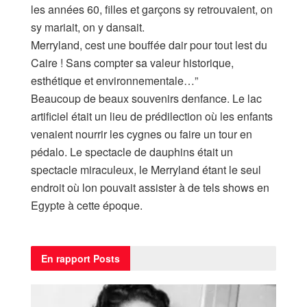
les années 60, filles et garçons sy retrouvaient, on
sy mariait, on y dansait.
Merryland, cest une bouffée dair pour tout lest du
Caire ! Sans compter sa valeur historique,
esthétique et environnementale…”
Beaucoup de beaux souvenirs denfance. Le lac
artificiel était un lieu de prédilection où les enfants
venaient nourrir les cygnes ou faire un tour en
pédalo. Le spectacle de dauphins était un
spectacle miraculeux, le Merryland étant le seul
endroit où lon pouvait assister à de tels shows en
Egypte à cette époque.
En rapport
Posts