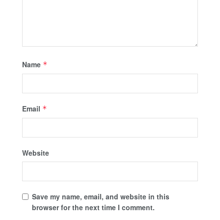
Name
*
Email
*
Website
Save my name, email, and website in this
browser for the next time I comment.