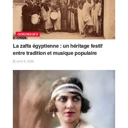
CHRONIQUES
La zaffa égyptienne : un héritage festif
entre tradition et musique populaire
June 8, 2026