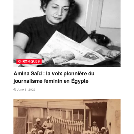
CHRONIQUES
Amina Saïd : la voix pionnière du
journalisme féminin en Égypte
June 8, 2026