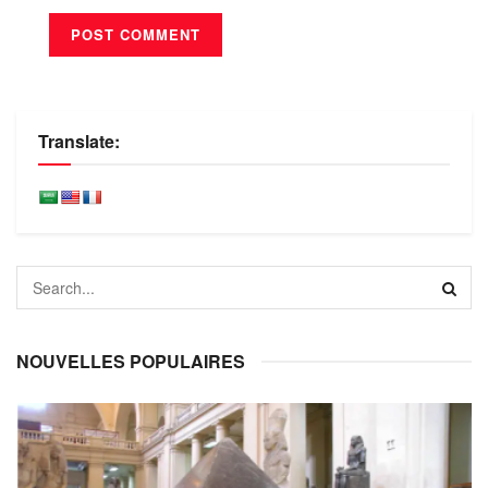
Translate:
NOUVELLES POPULAIRES