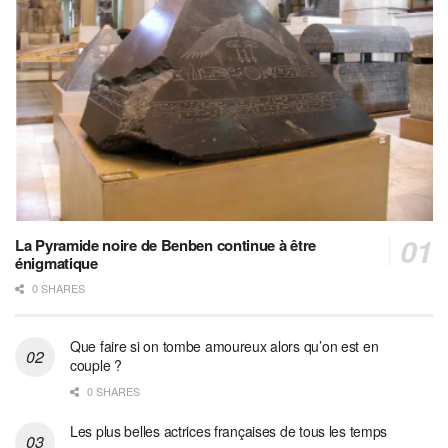
La Pyramide noire de Benben continue à être
énigmatique
0 SHARES
Que faire si on tombe amoureux alors qu’on est en
couple ?
0 SHARES
Les plus belles actrices françaises de tous les temps