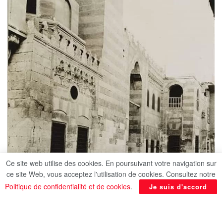
Ce site web utilise des cookies. En poursuivant votre navigation sur
ce site Web, vous acceptez l'utilisation de cookies. Consultez notre
Politique de confidentialité et de cookies
.
Je suis d'accord