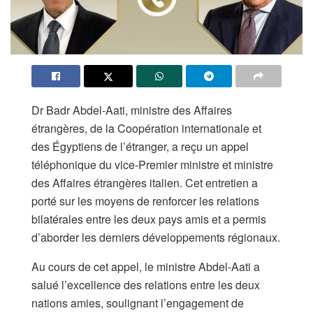
Dr Badr Abdel-Aati, ministre des Affaires
étrangères, de la Coopération internationale et
des Égyptiens de l’étranger, a reçu un appel
téléphonique du vice-Premier ministre et ministre
des Affaires étrangères italien. Cet entretien a
porté sur les moyens de renforcer les relations
bilatérales entre les deux pays amis et a permis
d’aborder les derniers développements régionaux.
Au cours de cet appel, le ministre Abdel-Aati a
salué l’excellence des relations entre les deux
nations amies, soulignant l’engagement de