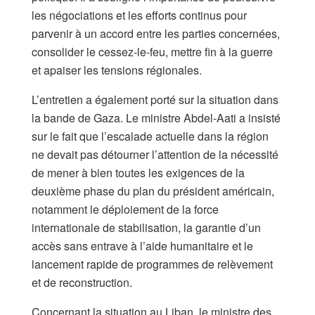
les négociations et les efforts continus pour
parvenir à un accord entre les parties concernées,
consolider le cessez-le-feu, mettre fin à la guerre
et apaiser les tensions régionales.
L’entretien a également porté sur la situation dans
la bande de Gaza. Le ministre Abdel-Aati a insisté
sur le fait que l’escalade actuelle dans la région
ne devait pas détourner l’attention de la nécessité
de mener à bien toutes les exigences de la
deuxième phase du plan du président américain,
notamment le déploiement de la force
internationale de stabilisation, la garantie d’un
accès sans entrave à l’aide humanitaire et le
lancement rapide de programmes de relèvement
et de reconstruction.
Concernant la situation au Liban, le ministre des