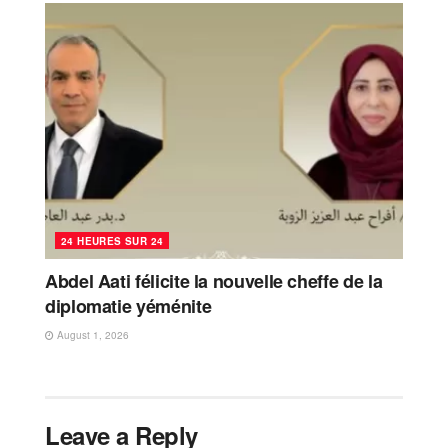
24 HEURES SUR 24
Abdel Aati félicite la nouvelle cheffe de la
diplomatie yéménite
August 1, 2026
Leave a Reply