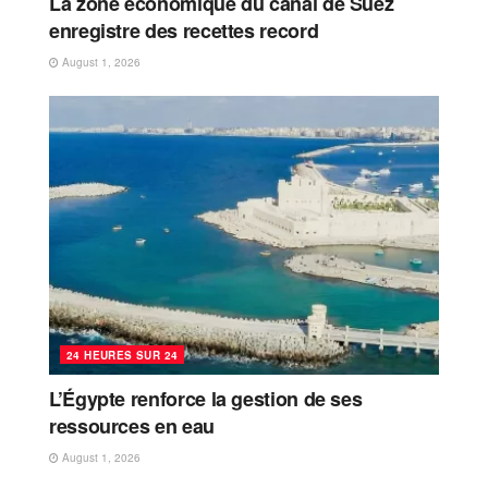
La zone économique du canal de Suez
enregistre des recettes record
August 1, 2026
24 HEURES SUR 24
L’Égypte renforce la gestion de ses
ressources en eau
August 1, 2026