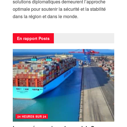
solutions diplomatiques demeurent l’approche
optimale pour soutenir la sécurité et la stabilité
dans la région et dans le monde.
En rapport
Posts
24 HEURES SUR 24