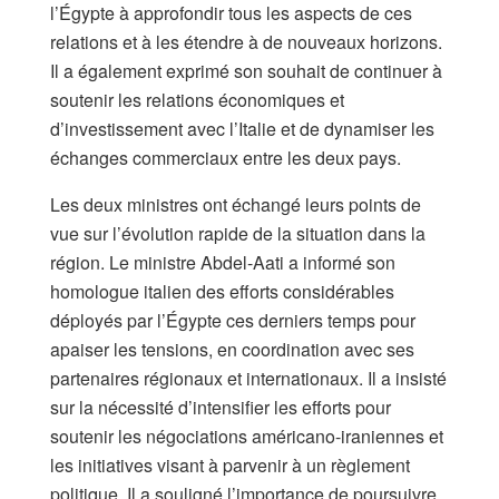
l’Égypte à approfondir tous les aspects de ces
relations et à les étendre à de nouveaux horizons.
Il a également exprimé son souhait de continuer à
soutenir les relations économiques et
d’investissement avec l’Italie et de dynamiser les
échanges commerciaux entre les deux pays.
Les deux ministres ont échangé leurs points de
vue sur l’évolution rapide de la situation dans la
région. Le ministre Abdel-Aati a informé son
homologue italien des efforts considérables
déployés par l’Égypte ces derniers temps pour
apaiser les tensions, en coordination avec ses
partenaires régionaux et internationaux. Il a insisté
sur la nécessité d’intensifier les efforts pour
soutenir les négociations américano-iraniennes et
les initiatives visant à parvenir à un règlement
politique. Il a souligné l’importance de poursuivre