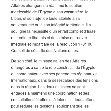
Affaires étrangères a réaffirmé le soutien
indéfectible de l’Égypte à son voisin frère, le
Liban, et son rejet de toute atteinte à sa
souveraineté ou à son intégrité territoriale. Il a
souligné la nécessité d’un retrait complet d’Israël
du territoire libanais et de la mise en œuvre
intégrale et impartiale de la résolution 1701 du
Conseil de sécurité des Nations unies.
De son côté, le ministre italien des Affaires
étrangères a salué le rôle constructif de l’Égypte,
en coordination avec ses partenaires régionaux et
internationaux, dans la désescalade des tensions
dans la région. Les deux ministres se sont
engagés à maintenir une coordination et des
consultations étroites et à intensifier leurs efforts
pour réduire les tensions, soulignant que les