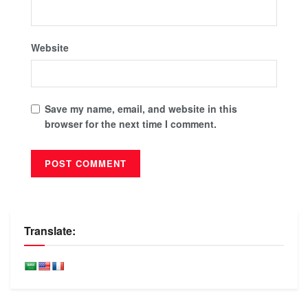
Website
Save my name, email, and website in this
browser for the next time I comment.
Translate: