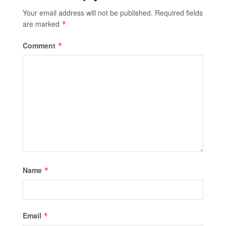
Your email address will not be published.
Required fields
are marked
*
Comment
*
Name
*
Email
*