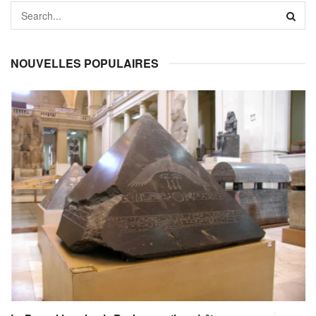
NOUVELLES POPULAIRES