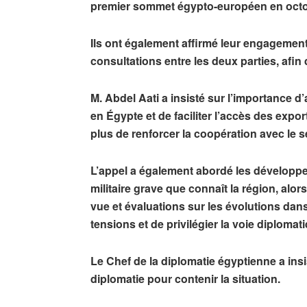
premier sommet égypto-européen en octob
Ils ont également affirmé leur engagemen
consultations entre les deux parties, afin
M. Abdel Aati a insisté sur l’importance 
en Égypte et de faciliter l’accès des ex
plus de renforcer la coopération avec le s
L’appel a également abordé les développem
militaire grave que connaît la région, alo
vue et évaluations sur les évolutions dans
tensions et de privilégier la voie diplomat
Le Chef de la diplomatie égyptienne a insis
diplomatie pour contenir la situation.