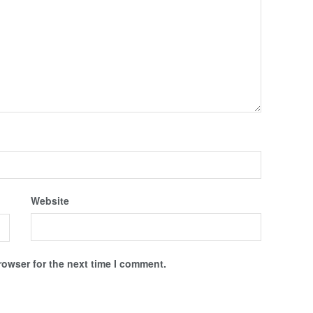
Website
rowser for the next time I comment.