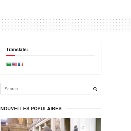
Translate:
NOUVELLES POPULAIRES