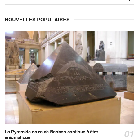
NOUVELLES POPULAIRES
La Pyramide noire de Benben continue à être
énigmatique