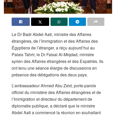
Le Dr Badr Abdel Aati, ministre des Affaires
étrangères, de l’Immigration et des Affaires des
Égyptiens de l’étranger, a réçu aujourd’hui au
Palais Tahrir, le Dr Faisal Al-Miqdad, ministre
syrien des Affaires étrangères et des Expatriés. Ils
ont tenu une séance élargie de discussions en
présence des délégations des deux pays.
L’ambassadeur Ahmed Abu Zeid, porte-parole
officiel du ministère des Affaires étrangères et de
l’Immigration et directeur du département de
diplomatie publique, a déclaré que le ministre
Abdel Aati a commencé la réunion en souhaitant