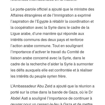
Le porte-parole officiel a ajouté que le ministre des
Affaires étrangères et de l’Immigration a exprimé
l’aspiration de l’Egypte à rétablir la coordination et
la coopération avec la Syrie dans le cadre de la
Ligue arabe, d’une manière qui réponde aux
intérêts communs des deux pays et renforce
l’action arabe commune. Tout en soulignant
l’importance d’activer le travail du Comité de
liaison arabe concerné avec la Syrie, dans le
cadre de la recherche d’aider la Syrie à surmonter
les défis auxquels elle est confrontée et à réaliser
les intérêts du peuple syrien frère.
L’Ambassadeur Abu Zeid a ajouté que la réunion a
porté sur la crise dans la bande de Gaza, où le Dr
Abdel Aati a souligné l’importance de continuer à
œuvrer pour un cessez-le-feu à Gaza et de mettre