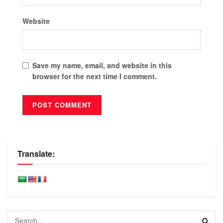
Website
Save my name, email, and website in this
browser for the next time I comment.
Translate: