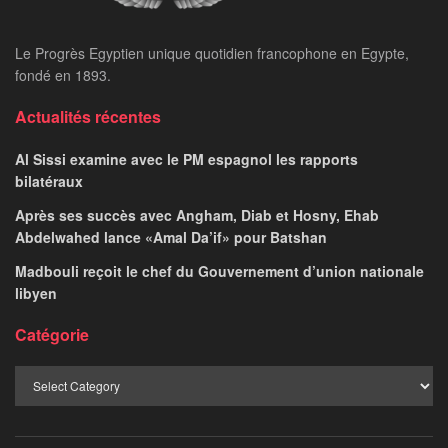
Le Progrès Egyptien unique quotidien francophone en Egypte,
fondé en 1893.
Actualités récentes
Al Sissi examine avec le PM espagnol les rapports
bilatéraux
Après ses succès avec Angham, Diab et Hosny, Ehab
Abdelwahed lance «Amal Da’if» pour Batshan
Madbouli reçoit le chef du Gouvernement d’union nationale
libyen
Catégorie