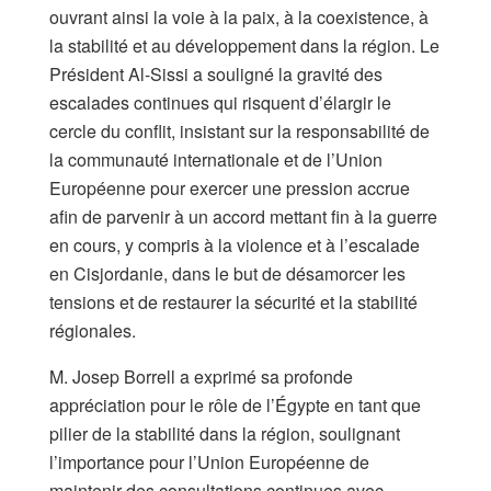
ouvrant ainsi la voie à la paix, à la coexistence, à
la stabilité et au développement dans la région. Le
Président Al-Sissi a souligné la gravité des
escalades continues qui risquent d’élargir le
cercle du conflit, insistant sur la responsabilité de
la communauté internationale et de l’Union
Européenne pour exercer une pression accrue
afin de parvenir à un accord mettant fin à la guerre
en cours, y compris à la violence et à l’escalade
en Cisjordanie, dans le but de désamorcer les
tensions et de restaurer la sécurité et la stabilité
régionales.
M. Josep Borrell a exprimé sa profonde
appréciation pour le rôle de l’Égypte en tant que
pilier de la stabilité dans la région, soulignant
l’importance pour l’Union Européenne de
maintenir des consultations continues avec