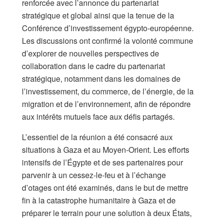
renforcée avec l’annonce du partenariat
stratégique et global ainsi que la tenue de la
Conférence d’investissement égypto-européenne.
Les discussions ont confirmé la volonté commune
d’explorer de nouvelles perspectives de
collaboration dans le cadre du partenariat
stratégique, notamment dans les domaines de
l’investissement, du commerce, de l’énergie, de la
migration et de l’environnement, afin de répondre
aux intérêts mutuels face aux défis partagés.
L’essentiel de la réunion a été consacré aux
situations à Gaza et au Moyen-Orient. Les efforts
intensifs de l’Égypte et de ses partenaires pour
parvenir à un cessez-le-feu et à l’échange
d’otages ont été examinés, dans le but de mettre
fin à la catastrophe humanitaire à Gaza et de
préparer le terrain pour une solution à deux États,