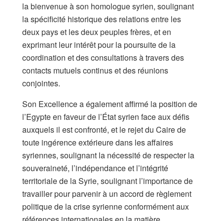
la bienvenue à son homologue syrien, soulignant
la spécificité historique des relations entre les
deux pays et les deux peuples frères, et en
exprimant leur intérêt pour la poursuite de la
coordination et des consultations à travers des
contacts mutuels continus et des réunions
conjointes.
Son Excellence a également affirmé la position de
l’Egypte en faveur de l’État syrien face aux défis
auxquels il est confronté, et le rejet du Caire de
toute ingérence extérieure dans les affaires
syriennes, soulignant la nécessité de respecter la
souveraineté, l’indépendance et l’intégrité
territoriale de la Syrie, soulignant l’importance de
travailler pour parvenir à un accord de règlement
politique de la crise syrienne conformément aux
références internationales en la matière.