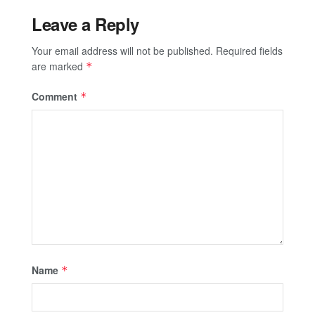
Leave a Reply
Your email address will not be published.
Required fields
are marked
*
Comment
*
Name
*