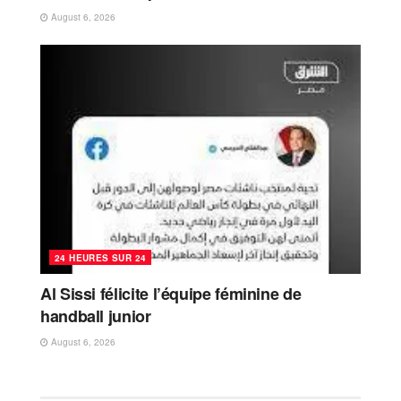
August 6, 2026
24 HEURES SUR 24
Al Sissi félicite l’équipe féminine de
handball junior
August 6, 2026