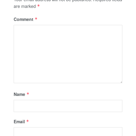
are marked
*
Comment
*
Name
*
Email
*