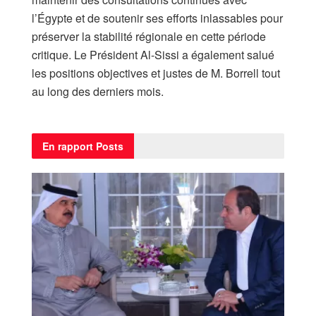
l’Égypte et de soutenir ses efforts inlassables pour
préserver la stabilité régionale en cette période
critique. Le Président Al-Sissi a également salué
les positions objectives et justes de M. Borrell tout
au long des derniers mois.
En rapport
Posts