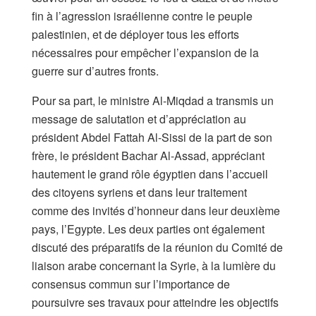
fin à l’agression israélienne contre le peuple
palestinien, et de déployer tous les efforts
nécessaires pour empêcher l’expansion de la
guerre sur d’autres fronts.
Pour sa part, le ministre Al-Miqdad a transmis un
message de salutation et d’appréciation au
président Abdel Fattah Al-Sissi de la part de son
frère, le président Bachar Al-Assad, appréciant
hautement le grand rôle égyptien dans l’accueil
des citoyens syriens et dans leur traitement
comme des invités d’honneur dans leur deuxième
pays, l’Egypte. Les deux parties ont également
discuté des préparatifs de la réunion du Comité de
liaison arabe concernant la Syrie, à la lumière du
consensus commun sur l’importance de
poursuivre ses travaux pour atteindre les objectifs