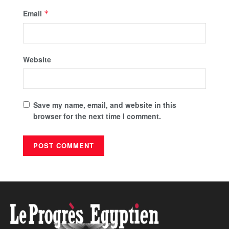
Email
*
Website
Save my name, email, and website in this
browser for the next time I comment.