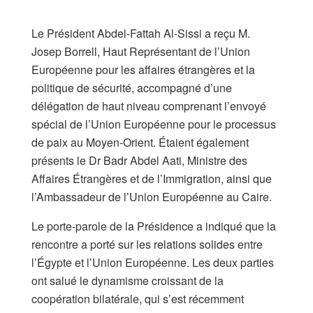
Le Président Abdel-Fattah Al-Sissi a reçu M.
Josep Borrell, Haut Représentant de l’Union
Européenne pour les affaires étrangères et la
politique de sécurité, accompagné d’une
délégation de haut niveau comprenant l’envoyé
spécial de l’Union Européenne pour le processus
de paix au Moyen-Orient. Étaient également
présents le Dr Badr Abdel Aati, Ministre des
Affaires Étrangères et de l’Immigration, ainsi que
l’Ambassadeur de l’Union Européenne au Caire.
Le porte-parole de la Présidence a indiqué que la
rencontre a porté sur les relations solides entre
l’Égypte et l’Union Européenne. Les deux parties
ont salué le dynamisme croissant de la
coopération bilatérale, qui s’est récemment