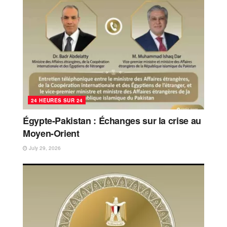
24 HEURES SUR 24
Égypte-Pakistan : Échanges sur la crise au
Moyen-Orient
July 29, 2026