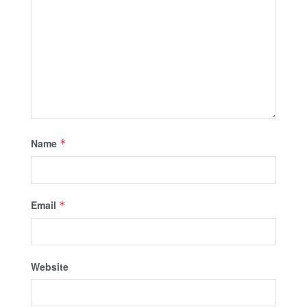
Name
*
Email
*
Website