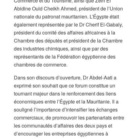
Commerce et du Tourisme, ainsi que Zein El
Abidine Ould Cheikh Ahmed, président de l’Union
nationale du patronat mauritanien. L’Égypte était
également représentée par le Dr Cherif El-Gabaly,
président du comité des affaires africaines à la
Chambre des députés et président de la Chambre
des industries chimiques, ainsi que par des
représentants de la Fédération égyptienne des
chambres de commerce.
Dans son discours d’ouverture, Dr Abdel-Aati a
exprimé son souhait que ce forum constitue un
tournant majeur dans le renforcement des liens
économiques entre l’Égypte et la Mauritanie. Il a
souligné l’importance d’intensifier les échanges
commerciaux, de promouvoir les partenariats entre
les communautés d’affaires des deux pays et
d’encourager les entreprises égyptiennes à