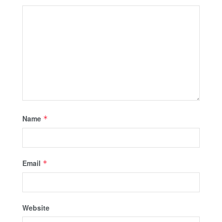
Name
*
Email
*
Website