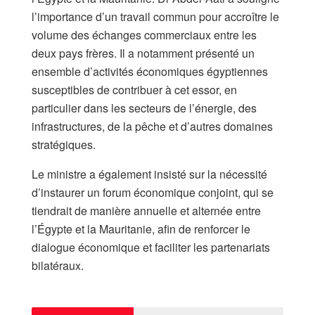
l’importance d’un travail commun pour accroître le
volume des échanges commerciaux entre les
deux pays frères. Il a notamment présenté un
ensemble d’activités économiques égyptiennes
susceptibles de contribuer à cet essor, en
particulier dans les secteurs de l’énergie, des
infrastructures, de la pêche et d’autres domaines
stratégiques.
Le ministre a également insisté sur la nécessité
d’instaurer un forum économique conjoint, qui se
tiendrait de manière annuelle et alternée entre
l’Égypte et la Mauritanie, afin de renforcer le
dialogue économique et faciliter les partenariats
bilatéraux.