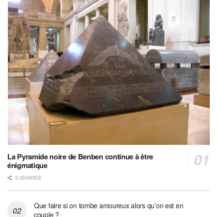
La Pyramide noire de Benben continue à être
énigmatique
0 SHARES
Que faire si on tombe amoureux alors qu’on est en
couple ?