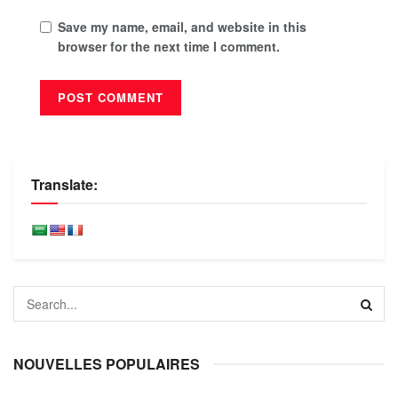
Save my name, email, and website in this
browser for the next time I comment.
Translate:
NOUVELLES POPULAIRES