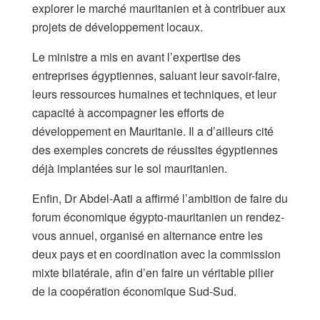
explorer le marché mauritanien et à contribuer aux
projets de développement locaux.
Le ministre a mis en avant l’expertise des
entreprises égyptiennes, saluant leur savoir-faire,
leurs ressources humaines et techniques, et leur
capacité à accompagner les efforts de
développement en Mauritanie. Il a d’ailleurs cité
des exemples concrets de réussites égyptiennes
déjà implantées sur le sol mauritanien.
Enfin, Dr Abdel-Aati a affirmé l’ambition de faire du
forum économique égypto-mauritanien un rendez-
vous annuel, organisé en alternance entre les
deux pays et en coordination avec la commission
mixte bilatérale, afin d’en faire un véritable pilier
de la coopération économique Sud-Sud.