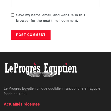
Save my name, email, and website in this
browser for the next time I comment.
Le Progrès Egyptien unique quotidien francophone en Egypte,
fondé en 1893.
Actualités récentes