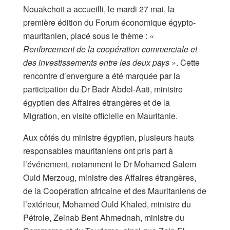
Nouakchott a accueilli, le mardi 27 mai, la
première édition du Forum économique égypto-
mauritanien, placé sous le thème :
«
Renforcement de la coopération commerciale et
des investissements entre les deux pays »
. Cette
rencontre d’envergure a été marquée par la
participation du Dr Badr Abdel-Aati, ministre
égyptien des Affaires étrangères et de la
Migration, en visite officielle en Mauritanie.
Aux côtés du ministre égyptien, plusieurs hauts
responsables mauritaniens ont pris part à
l’événement, notamment le Dr Mohamed Salem
Ould Merzoug, ministre des Affaires étrangères,
de la Coopération africaine et des Mauritaniens de
l’extérieur, Mohamed Ould Khaled, ministre du
Pétrole, Zeinab Bent Ahmednah, ministre du