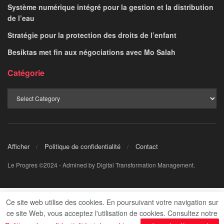
Système numérique intégré pour la gestion et la distribution
de l’eau
Stratégie pour la protection des droits de l’enfant
Besiktas met fin aux négociations avec Mo Salah
Catégorie
Afficher
Politique de confidentialité
Contact
Le Progres ©2024 - Admined by Digital Transformation Management.
Ce site web utilise des cookies. En poursuivant votre navigation sur
ce site Web, vous acceptez l'utilisation de cookies. Consultez notre