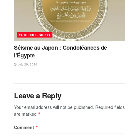
24 HEURES SUR 24
Séisme au Japon : Condoléances de
l’Égypte
July 29, 2026
Leave a Reply
Your email address will not be published.
Required fields
are marked
*
Comment
*