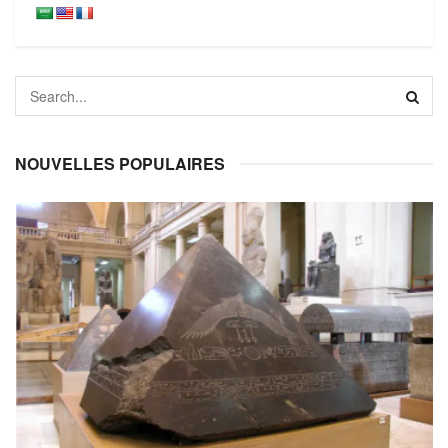
NOUVELLES POPULAIRES