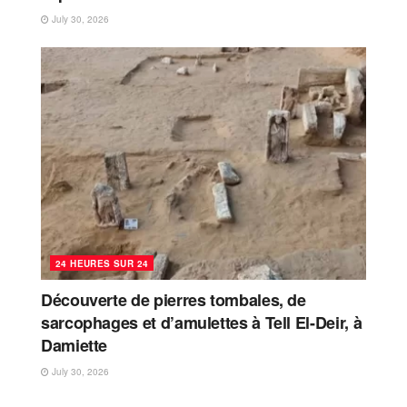
July 30, 2026
24 HEURES SUR 24
Découverte de pierres tombales, de
sarcophages et d’amulettes à Tell El-Deir, à
Damiette
July 30, 2026