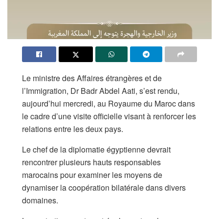
Le ministre des Affaires étrangères et de
l’Immigration, Dr Badr Abdel Aati, s’est rendu,
aujourd’hui mercredi, au Royaume du Maroc dans
le cadre d’une visite officielle visant à renforcer les
relations entre les deux pays.
Le chef de la diplomatie égyptienne devrait
rencontrer plusieurs hauts responsables
marocains pour examiner les moyens de
dynamiser la coopération bilatérale dans divers
domaines.