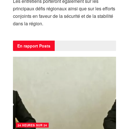
Les entretiens porteront également sur les
principaux défis régionaux ainsi que sur les efforts
conjoints en faveur de la sécurité et de la stabilité
dans la région.
En rapport
Posts
24 HEURES SUR 24