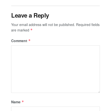
Leave a Reply
Your email address will not be published.
Required fields
are marked
*
Comment
*
Name
*