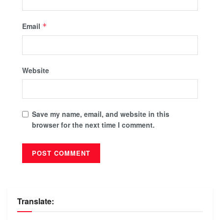
Email
*
Website
Save my name, email, and website in this
browser for the next time I comment.
Translate: