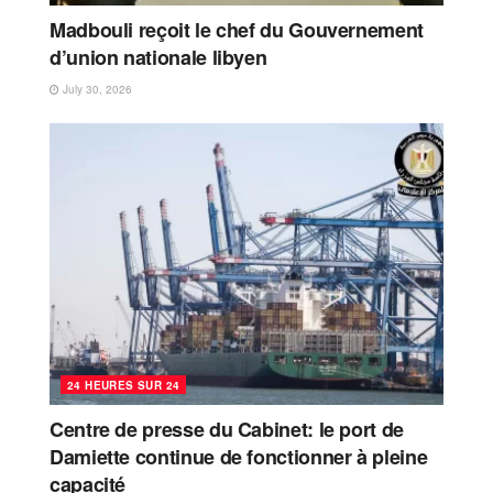
Madbouli reçoit le chef du Gouvernement
d’union nationale libyen
July 30, 2026
24 HEURES SUR 24
Centre de presse du Cabinet: le port de
Damiette continue de fonctionner à pleine
capacité