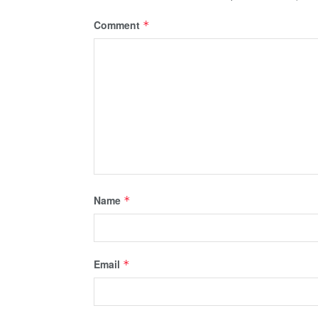
Comment
*
Name
*
Email
*