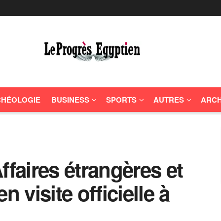
HÉOLOGIE
BUSINESS
SPORTS
AUTRES
ARCH
ffaires étrangères et
n visite officielle à