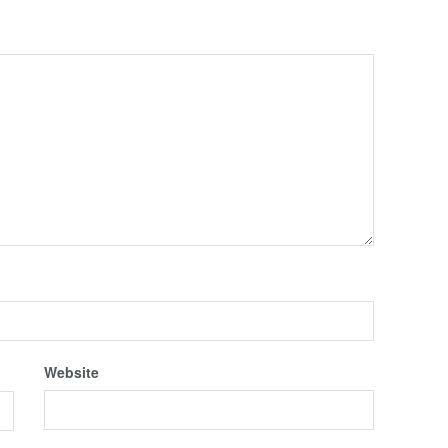
Website