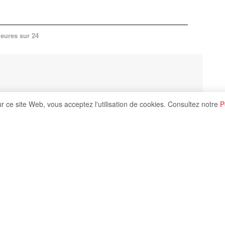
heures sur 24
ur ce site Web, vous acceptez l'utilisation de cookies. Consultez notre
P