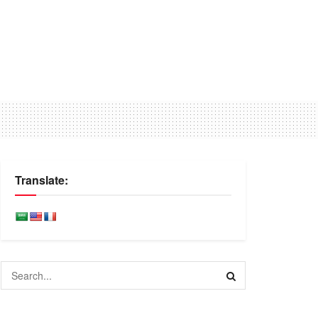
Translate: