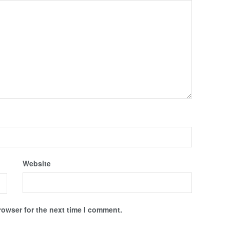
Website
rowser for the next time I comment.