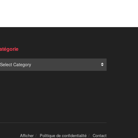
atégorie
Select Category
Afficher
Politique de confidentialité
Contact