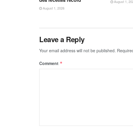
August 1, 20
August 1, 2026
Leave a Reply
Your email address will not be published.
Require
Comment
*