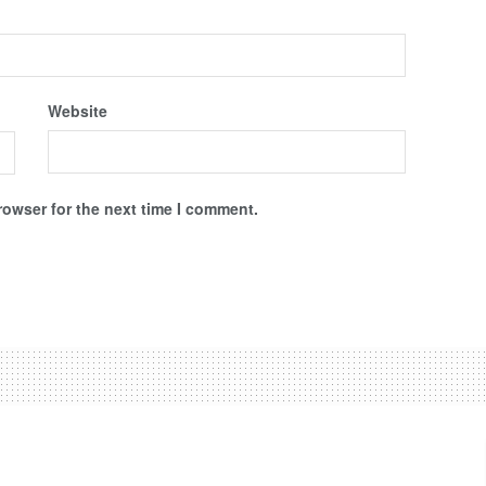
Website
rowser for the next time I comment.