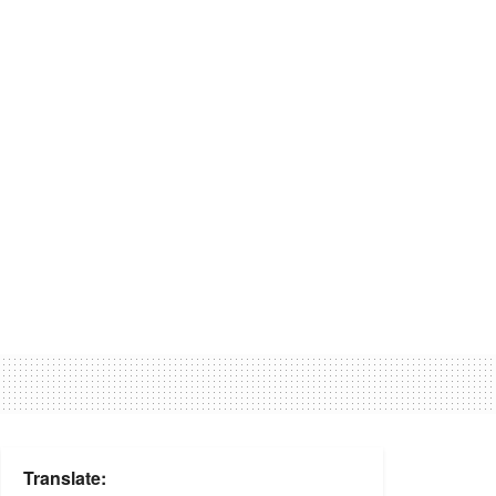
Translate: