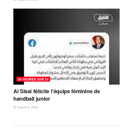
24 HEURES SUR 24
Al Sissi félicite l’équipe féminine de
handball junior
August 6, 2026