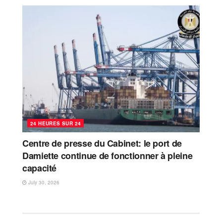
24 HEURES SUR 24
Centre de presse du Cabinet: le port de
Damiette continue de fonctionner à pleine
capacité
July 30, 2026