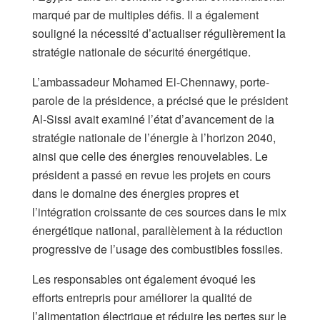
marqué par de multiples défis. Il a également
souligné la nécessité d’actualiser régulièrement la
stratégie nationale de sécurité énergétique.
L’ambassadeur Mohamed El-Chennawy, porte-
parole de la présidence, a précisé que le président
Al-Sissi avait examiné l’état d’avancement de la
stratégie nationale de l’énergie à l’horizon 2040,
ainsi que celle des énergies renouvelables. Le
président a passé en revue les projets en cours
dans le domaine des énergies propres et
l’intégration croissante de ces sources dans le mix
énergétique national, parallèlement à la réduction
progressive de l’usage des combustibles fossiles.
Les responsables ont également évoqué les
efforts entrepris pour améliorer la qualité de
l’alimentation électrique et réduire les pertes sur le