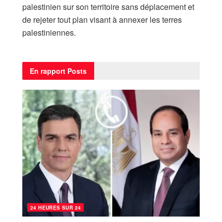
palestinien sur son territoire sans déplacement et
de rejeter tout plan visant à annexer les terres
palestiniennes.
En rapport
Posts
24 HEURES SUR 24