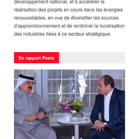
développement national, et à accélérer la
réalisation des projets en cours dans les énergies
renouvelables, en vue de diversifier les sources
d’approvisionnement et de renforcer la localisation
des industries liées à ce secteur stratégique.
En rapport
Posts