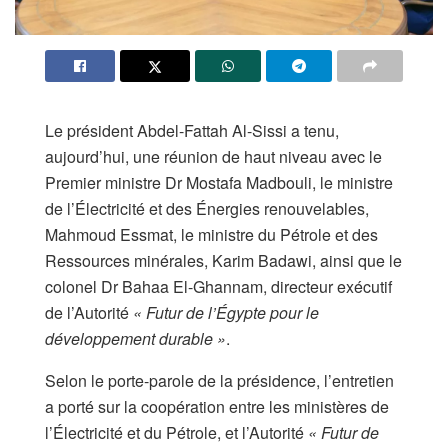
Le président Abdel-Fattah Al-Sissi a tenu,
aujourd’hui, une réunion de haut niveau avec le
Premier ministre Dr Mostafa Madbouli, le ministre
de l’Électricité et des Énergies renouvelables,
Mahmoud Essmat, le ministre du Pétrole et des
Ressources minérales, Karim Badawi, ainsi que le
colonel Dr Bahaa El-Ghannam, directeur exécutif
de l’Autorité
« Futur de l’Égypte pour le
développement durable »
.
Selon le porte-parole de la présidence, l’entretien
a porté sur la coopération entre les ministères de
l’Électricité et du Pétrole, et l’Autorité
« Futur de