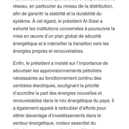
réseau, en particulier au niveau de la distribution,
afin de garantir la stabilité et la durabilité du
système. À cet égard, le président Al-Sissi a
exhorté les institutions concernées à poursuivre la
mise en œuvre d’un plan global de sécurité
énergétique et à intensifier la transition vers les
énergies propres et renouvelables.
Enfin, le président a insisté sur l’importance de
sécuriser les approvisionnements pétroliers
nécessaires au fonctionnement continu des
centrales électriques, soulignant la priorité
d’accroître la part des énergies nouvelles et
renouvelables dans le mix énergétique du pays. Il
a également appelé à redoubler d’efforts pour
attirer davantage d’investissements dans le
secteur énergétique, moteur essentiel du