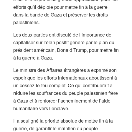
efforts qu’il déploie pour mettre fin à la guerre
dans la bande de Gaza et préserver les droits
palestiniens.
Les deux parties ont discuté de l’importance de
capitaliser sur l’élan positif généré par le plan du
président américain, Donald Trump, pour mettre fin
à la guerre à Gaza.
Le ministre des Affaires étrangères a exprimé son
espoir que les efforts internationaux aboutissent à
un cessez-le-feu complet. Ce qui contribuerait à
réduire les souffrances du peuple palestinien frère
à Gaza et à renforcer l’acheminement de l’aide
humanitaire vers l’enclave.
Il a souligné la priorité absolue de mettre fin à la
guerre, de garantir le maintien du peuple