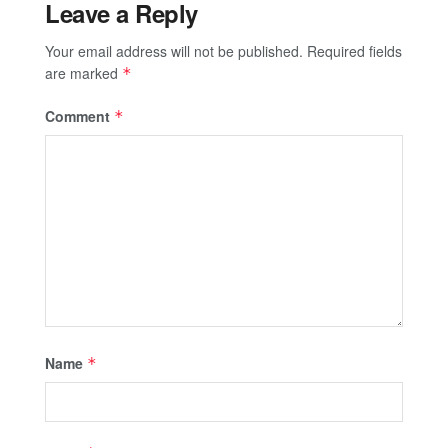
Leave a Reply
Your email address will not be published.
Required fields
are marked
*
Comment
*
Name
*