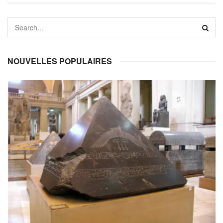
NOUVELLES POPULAIRES