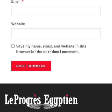
Email
*
Website
Save my name, email, and website in this
browser for the next time I comment.