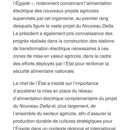
l’Égypte »
, notamment concernant l’alimentation
électrique des nouveaux projets agricoles
supervisés par cet organisme, au premier rang
desquels figure le vaste projet du
Nouveau Delta
.
Le président a également pris connaissance des
progrès réalisés dans la construction des stations
de transformation électrique nécessaires à ces
zones de mise en valeur agricole, dans le cadre
des efforts déployés par l’État pour renforcer la
sécurité alimentaire nationale.
Le chef de l’État a insisté sur l’importance
d’accélérer la mise en place du réseau
d’alimentation électrique complémentaire du projet
d
u Nouveau Delta
et, plus largement, de
l’ensemble du secteur agricole, afin d’assurer la
production durable de cultures stratégiques pour
l’Égypte dans un contexte régional et international