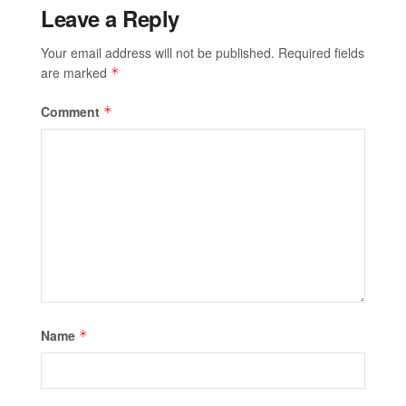
Leave a Reply
Your email address will not be published.
Required fields
are marked
*
Comment
*
Name
*