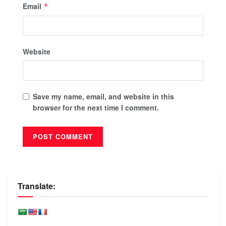
Email
*
Website
Save my name, email, and website in this
browser for the next time I comment.
Translate: