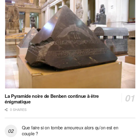
La Pyramide noire de Benben continue à être
énigmatique
0 SHARES
Que faire si on tombe amoureux alors qu’on est en
couple ?