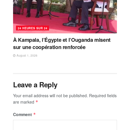
24 HEURES SUR 24
À Kampala, l’Égypte et l’Ouganda misent
sur une coopération renforcée
August 1, 2026
Leave a Reply
Your email address will not be published.
Required fields
are marked
*
Comment
*