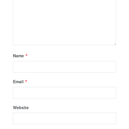
Name
*
Email
*
Website