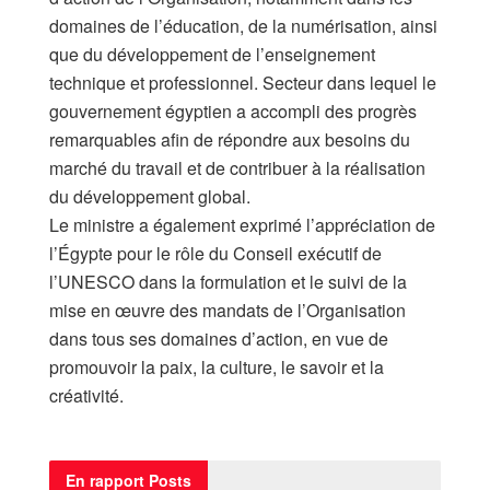
domaines de l’éducation, de la numérisation, ainsi
que du développement de l’enseignement
technique et professionnel. Secteur dans lequel le
gouvernement égyptien a accompli des progrès
remarquables afin de répondre aux besoins du
marché du travail et de contribuer à la réalisation
du développement global.
Le ministre a également exprimé l’appréciation de
l’Égypte pour le rôle du Conseil exécutif de
l’UNESCO dans la formulation et le suivi de la
mise en œuvre des mandats de l’Organisation
dans tous ses domaines d’action, en vue de
promouvoir la paix, la culture, le savoir et la
créativité.
En rapport
Posts