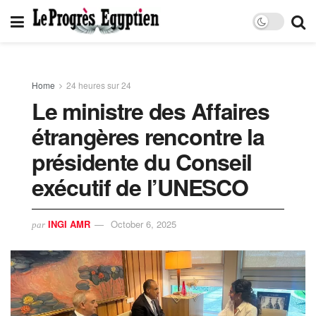
Home
24 heures sur 24
Le ministre des Affaires
étrangères rencontre la
présidente du Conseil
exécutif de l’UNESCO
INGI AMR
October 6, 2025
par