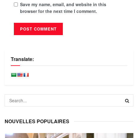
Save my name, email, and website in this
browser for the next time I comment.
Translate:
NOUVELLES POPULAIRES