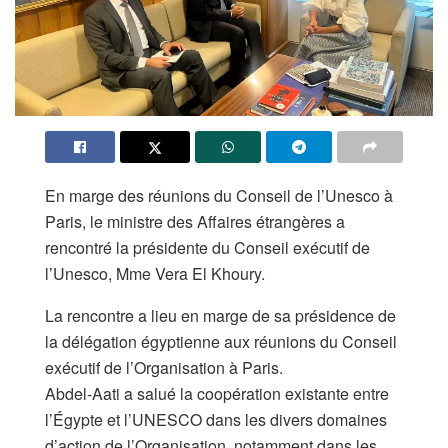
En marge des réunions du Conseil de l’Unesco à
Paris, le ministre des Affaires étrangères a
rencontré la présidente du Conseil exécutif de
l’Unesco, Mme Vera El Khoury.
La rencontre a lieu en marge de sa présidence de
la délégation égyptienne aux réunions du Conseil
exécutif de l’Organisation à Paris.
Abdel-Aati a salué la coopération existante entre
l’Égypte et l’UNESCO dans les divers domaines
d’action de l’Organisation, notamment dans les