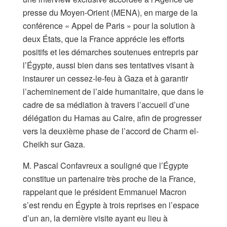
presse du Moyen-Orient (MENA), en marge de la
conférence « Appel de Paris » pour la solution à
deux États, que la France apprécie les efforts
positifs et les démarches soutenues entrepris par
l’Égypte, aussi bien dans ses tentatives visant à
instaurer un cessez-le-feu à Gaza et à garantir
l’acheminement de l’aide humanitaire, que dans le
cadre de sa médiation à travers l’accueil d’une
délégation du Hamas au Caire, afin de progresser
vers la deuxième phase de l’accord de Charm el-
Cheikh sur Gaza.
M. Pascal Confavreux a souligné que l’Égypte
constitue un partenaire très proche de la France,
rappelant que le président Emmanuel Macron
s’est rendu en Égypte à trois reprises en l’espace
d’un an, la dernière visite ayant eu lieu à