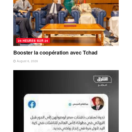
24 HEURES SUR 24
Booster la coopération avec Tchad
August 6, 2026