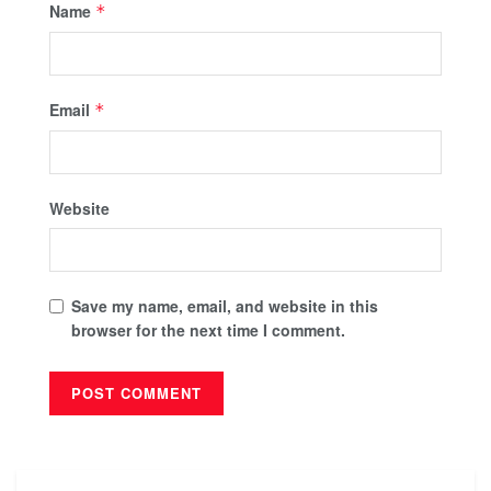
Name
*
Email
*
Website
Save my name, email, and website in this
browser for the next time I comment.