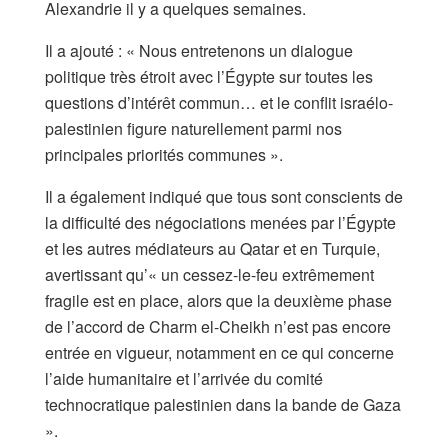
Alexandrie il y a quelques semaines.
Il a ajouté : « Nous entretenons un dialogue
politique très étroit avec l’Égypte sur toutes les
questions d’intérêt commun… et le conflit israélo-
palestinien figure naturellement parmi nos
principales priorités communes ».
Il a également indiqué que tous sont conscients de
la difficulté des négociations menées par l’Égypte
et les autres médiateurs au Qatar et en Turquie,
avertissant qu’« un cessez-le-feu extrêmement
fragile est en place, alors que la deuxième phase
de l’accord de Charm el-Cheikh n’est pas encore
entrée en vigueur, notamment en ce qui concerne
l’aide humanitaire et l’arrivée du comité
technocratique palestinien dans la bande de Gaza
».