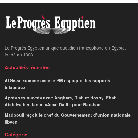
Le Progrès Egyptien unique quotidien francophone en Egypte,
fondé en 1893.
Actualités récentes
Al Sissi examine avec le PM espagnol les rapports
bilatéraux
Après ses succès avec Angham, Diab et Hosny, Ehab
Abdelwahed lance «Amal Da’if» pour Batshan
Madbouli reçoit le chef du Gouvernement d’union nationale
libyen
Catégorie