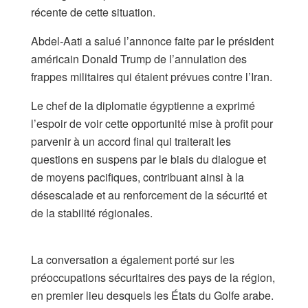
récente de cette situation.
Abdel-Aati a salué l’annonce faite par le président
américain Donald Trump de l’annulation des
frappes militaires qui étaient prévues contre l’Iran.
Le chef de la diplomatie égyptienne a exprimé
l’espoir de voir cette opportunité mise à profit pour
parvenir à un accord final qui traiterait les
questions en suspens par le biais du dialogue et
de moyens pacifiques, contribuant ainsi à la
désescalade et au renforcement de la sécurité et
de la stabilité régionales.
​La conversation a également porté sur les
préoccupations sécuritaires des pays de la région,
en premier lieu desquels les États du Golfe arabe.