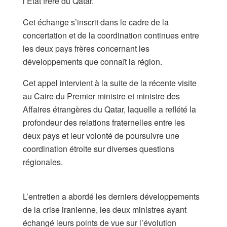
l’État frère du Qatar.
Cet échange s’inscrit dans le cadre de la
concertation et de la coordination continues entre
les deux pays frères concernant les
développements que connaît la région.
Cet appel intervient à la suite de la récente visite
au Caire du Premier ministre et ministre des
Affaires étrangères du Qatar, laquelle a reflété la
profondeur des relations fraternelles entre les
deux pays et leur volonté de poursuivre une
coordination étroite sur diverses questions
régionales.
​L’entretien a abordé les derniers développements
de la crise iranienne, les deux ministres ayant
échangé leurs points de vue sur l’évolution