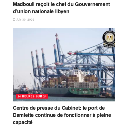
Madbouli reçoit le chef du Gouvernement
d’union nationale libyen
July 30, 2026
24 HEURES SUR 24
Centre de presse du Cabinet: le port de
Damiette continue de fonctionner à pleine
capacité