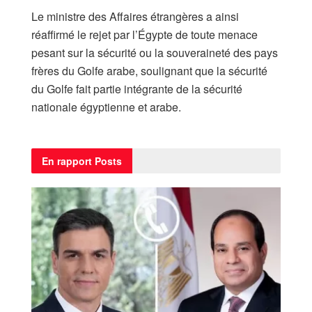
Le ministre des Affaires étrangères a ainsi
réaffirmé le rejet par l’Égypte de toute menace
pesant sur la sécurité ou la souveraineté des pays
frères du Golfe arabe, soulignant que la sécurité
du Golfe fait partie intégrante de la sécurité
nationale égyptienne et arabe.
En rapport
Posts