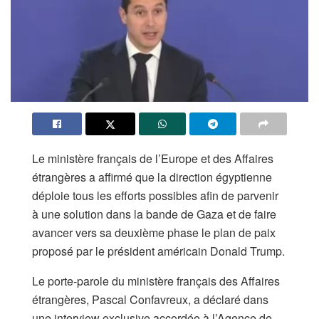
Le ministère français de l’Europe et des Affaires
étrangères a affirmé que la direction égyptienne
déploie tous les efforts possibles afin de parvenir
à une solution dans la bande de Gaza et de faire
avancer vers sa deuxième phase le plan de paix
proposé par le président américain Donald Trump.
Le porte-parole du ministère français des Affaires
étrangères, Pascal Confavreux, a déclaré dans
une interview exclusive accordée à l’Agence de