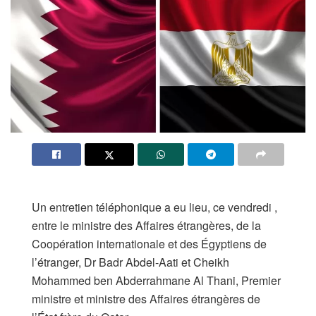
​Un entretien téléphonique a eu lieu, ce vendredi ,
entre le ministre des Affaires étrangères, de la
Coopération internationale et des Égyptiens de
l’étranger, Dr Badr Abdel-Aati et Cheikh
Mohammed ben Abderrahmane Al Thani, Premier
ministre et ministre des Affaires étrangères de