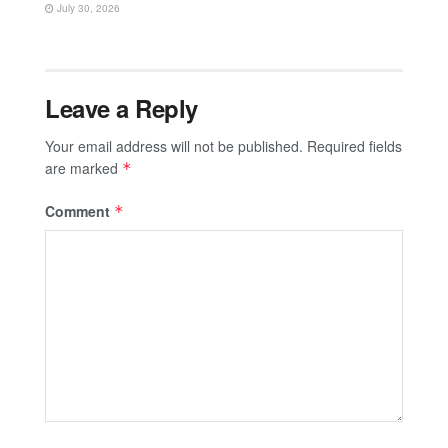
July 30, 2026
Leave a Reply
Your email address will not be published.
Required fields
are marked
*
Comment
*