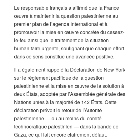
Le responsable français a affirmé que la France
œuvre à maintenir la question palestinienne au
premier plan de l’agenda international et à
promouvoir la mise en œuvre concrète du cessez-
le-feu ainsi que le traitement de la situation
humanitaire urgente, soulignant que chaque effort
dans ce sens constitue une avancée positive.
Il a également rappelé la Déclaration de New York
sur le règlement pacifique de la question
palestinienne et la mise en œuvre de la solution à
deux États, adoptée par l’Assemblée générale des
Nations unies à la majorité de 142 États. Cette
déclaration prévoit le retour de l’Autorité
palestinienne — ou au moins du comité
technocratique palestinien — dans la bande de
Gaza, ce qui fait encore clairement défaut.