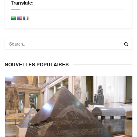
Translate:
NOUVELLES POPULAIRES