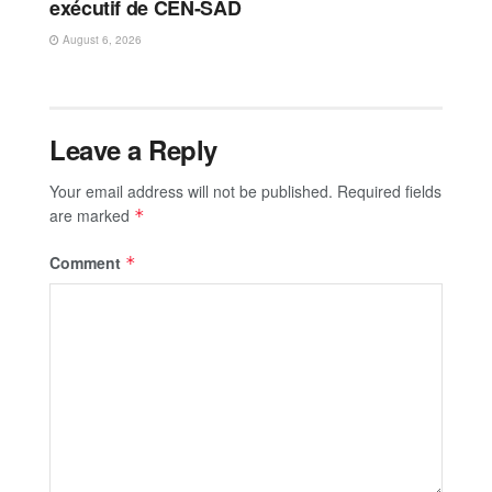
exécutif de CEN-SAD
August 6, 2026
Leave a Reply
Your email address will not be published.
Required fields
are marked
*
Comment
*