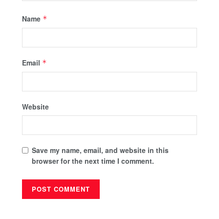
Name
*
Email
*
Website
Save my name, email, and website in this
browser for the next time I comment.