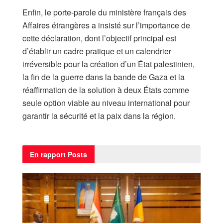
Enfin, le porte-parole du ministère français des
Affaires étrangères a insisté sur l’importance de
cette déclaration, dont l’objectif principal est
d’établir un cadre pratique et un calendrier
irréversible pour la création d’un État palestinien,
la fin de la guerre dans la bande de Gaza et la
réaffirmation de la solution à deux États comme
seule option viable au niveau international pour
garantir la sécurité et la paix dans la région.
En rapport
Posts