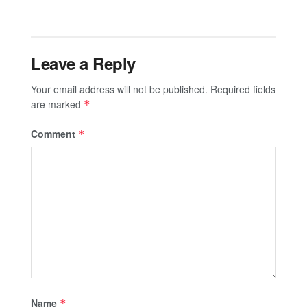
Leave a Reply
Your email address will not be published.
Required fields
are marked
*
Comment
*
Name
*