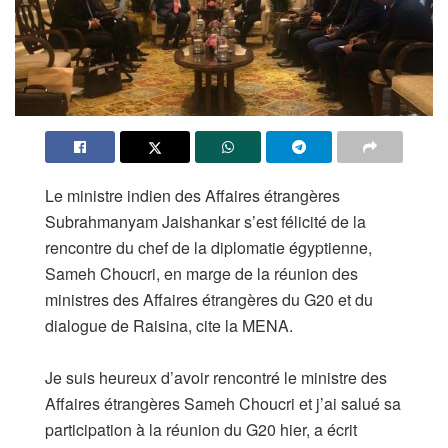
Le ministre indien des Affaires étrangères
Subrahmanyam Jaishankar s’est félicité de la
rencontre du chef de la diplomatie égyptienne,
Sameh Choucri, en marge de la réunion des
ministres des Affaires étrangères du G20 et du
dialogue de Raisina, cite la MENA.
Je suis heureux d’avoir rencontré le ministre des
Affaires étrangères Sameh Choucri et j’ai salué sa
participation à la réunion du G20 hier, a écrit