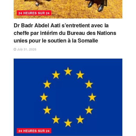
24 HEURES SUR 24
Dr Badr Abdel Aati s’entretient avec la
cheffe par intérim du Bureau des Nations
unies pour le soutien à la Somalie
July 31, 2026
24 HEURES SUR 24