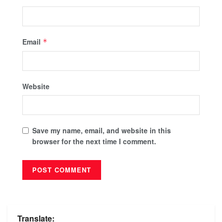
Email
*
Website
Save my name, email, and website in this
browser for the next time I comment.
Translate: