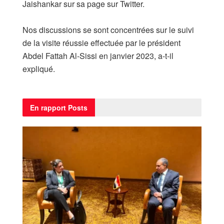
Jaishankar sur sa page sur Twitter.
Nos discussions se sont concentrées sur le suivi
de la visite réussie effectuée par le président
Abdel Fattah Al-Sissi en janvier 2023, a-t-il
expliqué.
En rapport
Posts