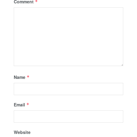
Comment
*
Name
*
Email
*
Website