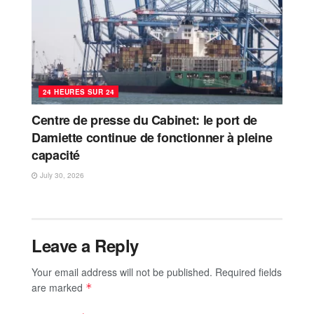
24 HEURES SUR 24
Centre de presse du Cabinet: le port de
Damiette continue de fonctionner à pleine
capacité
July 30, 2026
Leave a Reply
Your email address will not be published.
Required fields
are marked
*