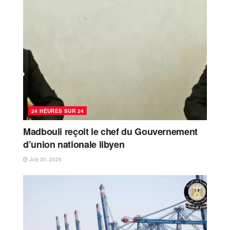
24 HEURES SUR 24
Madbouli reçoit le chef du Gouvernement
d’union nationale libyen
July 30, 2026