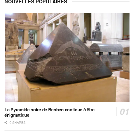
NOUVELLES POPULAIRES
La Pyramide noire de Benben continue à être
énigmatique
0 SHARES