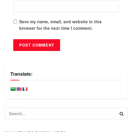
Save my name, email, and website in this
browser for the next time I comment.
Translate: