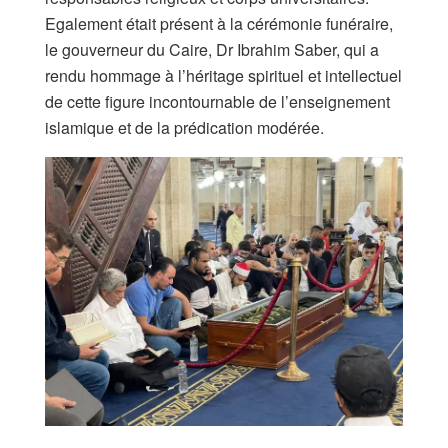
Egalement était présent à la cérémonie funéraire,
le gouverneur du Caire, Dr Ibrahim Saber, qui a
rendu hommage à l’héritage spirituel et intellectuel
de cette figure incontournable de l’enseignement
islamique et de la prédication modérée.