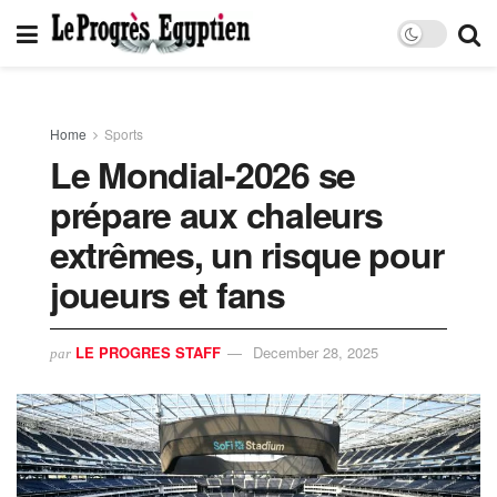
Home
Sports
Le Mondial-2026 se
prépare aux chaleurs
extrêmes, un risque pour
joueurs et fans
LE PROGRES STAFF
December 28, 2025
par