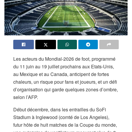
Les acteurs du Mondial-2026 de foot, programmé
du 11 juin au 19 juillet prochains aux Etats-Unis,
au Mexique et au Canada, anticipent de fortes
chaleurs, un risque pour fans et joueurs, et un défi
d’organisation qui garde quelques zones d’ombre,
selon l’AFP.
Début décembre, dans les entrailles du SoFi
Stadium à Inglewood (comté de Los Angeles),
futur hôte de huit matches de la Coupe du monde,