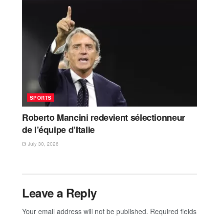
SPORTS
Roberto Mancini redevient sélectionneur
de l’équipe d’Italie
July 30, 2026
Leave a Reply
Your email address will not be published.
Required fields