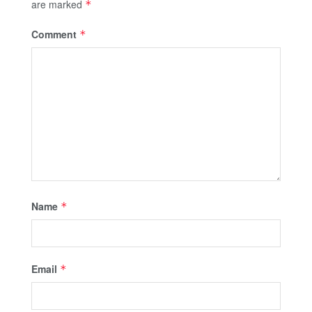
are marked
*
Comment
*
Name
*
Email
*