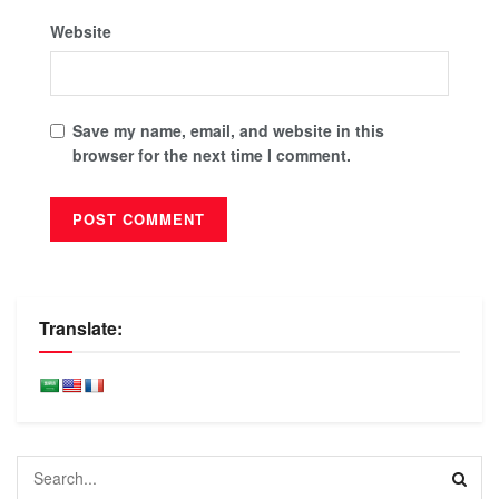
Website
Save my name, email, and website in this
browser for the next time I comment.
Translate: