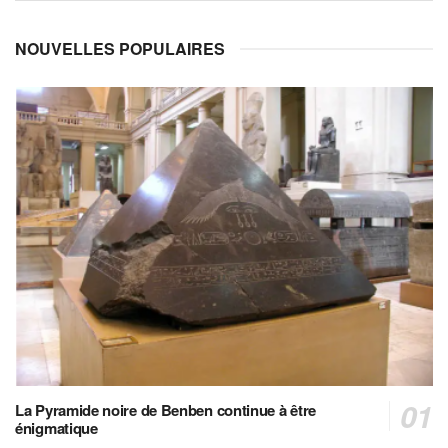
NOUVELLES POPULAIRES
La Pyramide noire de Benben continue à être
énigmatique