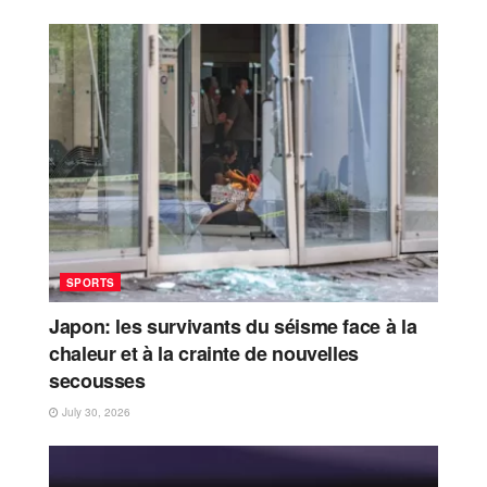
SPORTS
Japon: les survivants du séisme face à la
chaleur et à la crainte de nouvelles
secousses
July 30, 2026