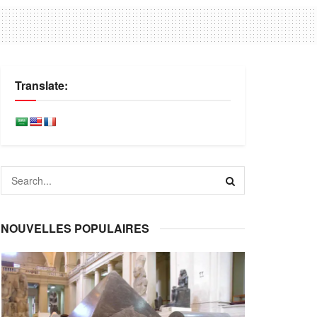
Translate:
NOUVELLES POPULAIRES