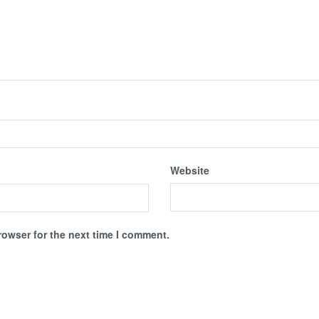
Website
rowser for the next time I comment.