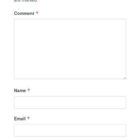
Comment
*
Name
*
Email
*