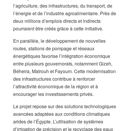
l’agriculture, des infrastructures, du transport, de
l’énergie et de l’industrie agroalimentaire. Près de
deux millions d’emplois directs et indirects
pourraient être créés grâce à cette initiative.
En parallèle, le développement de nouvelles
routes, stations de pompage et réseaux
énergétiques favorise l’intégration économique
entre plusieurs gouvernorats, notamment Gizeh,
Béheira, Matrouh et Fayoum. Cette modernisation
des infrastructures contribue à renforcer
l’attractivité économique de la région et à
encourager les investissements privés.
Le projet repose sur des solutions technologiques
avancées adaptées aux conditions climatiques
arides de l’Égypte. L’utilisation de systèmes
d’irrigation de précision et le recyclage des eaux