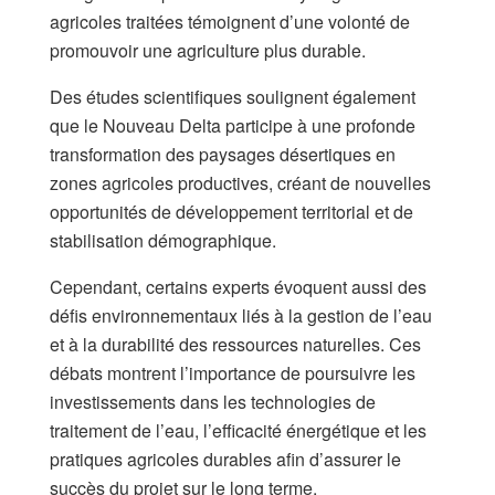
agricoles traitées témoignent d’une volonté de
promouvoir une agriculture plus durable.
Des études scientifiques soulignent également
que le Nouveau Delta participe à une profonde
transformation des paysages désertiques en
zones agricoles productives, créant de nouvelles
opportunités de développement territorial et de
stabilisation démographique.
Cependant, certains experts évoquent aussi des
défis environnementaux liés à la gestion de l’eau
et à la durabilité des ressources naturelles. Ces
débats montrent l’importance de poursuivre les
investissements dans les technologies de
traitement de l’eau, l’efficacité énergétique et les
pratiques agricoles durables afin d’assurer le
succès du projet sur le long terme.