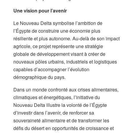
Une vision pour l’avenir
Le Nouveau Delta symbolise l’ambition de
l’Égypte de construire une économie plus
résiliente et plus autonome. Au-delà de son impact
agricole, ce projet représente une stratégie
globale de développement visant à créer de
nouveaux pôles urbains, industriels et logistiques
capables d’accompagner l’évolution
démographique du pays.
Dans un monde confronté aux crises alimentaires,
climatiques et énergétiques, l’initiative du
Nouveau Delta illustre la volonté de l’Égypte
d’investir dans l’avenir, de renforcer sa
souveraineté alimentaire et de transformer les
défis du désert en opportunités de croissance et