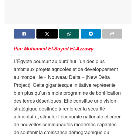
Par: Mohamed El-Sayed El-Azzawy
L’Égypte poursuit aujourd’hui l’un des plus
ambitieux projets agricoles et de développement
au monde : le « Nouveau Delta » (New Delta
Project). Cette gigantesque initiative représente
bien plus qu’un simple programme de bonification
des terres désertiques. Elle constitue une vision
stratégique destinée à renforcer la sécurité
alimentaire, stimuler l’économie nationale et créer
de nouvelles communautés modernes capables
de soutenir la croissance démographique du