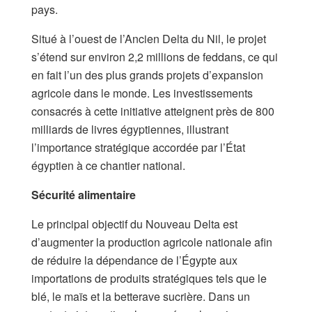
pays.
Situé à l’ouest de l’Ancien Delta du Nil, le projet
s’étend sur environ 2,2 millions de feddans, ce qui
en fait l’un des plus grands projets d’expansion
agricole dans le monde. Les investissements
consacrés à cette initiative atteignent près de 800
milliards de livres égyptiennes, illustrant
l’importance stratégique accordée par l’État
égyptien à ce chantier national.
Sécurité alimentaire
Le principal objectif du Nouveau Delta est
d’augmenter la production agricole nationale afin
de réduire la dépendance de l’Égypte aux
importations de produits stratégiques tels que le
blé, le maïs et la betterave sucrière. Dans un