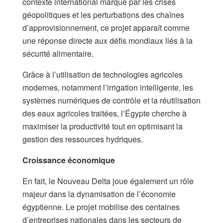
contexte international marqué par les crises
géopolitiques et les perturbations des chaînes
d’approvisionnement, ce projet apparaît comme
une réponse directe aux défis mondiaux liés à la
sécurité alimentaire.
Grâce à l’utilisation de technologies agricoles
modernes, notamment l’irrigation intelligente, les
systèmes numériques de contrôle et la réutilisation
des eaux agricoles traitées, l’Égypte cherche à
maximiser la productivité tout en optimisant la
gestion des ressources hydriques.
Croissance économique
En fait, le Nouveau Delta joue également un rôle
majeur dans la dynamisation de l’économie
égyptienne. Le projet mobilise des centaines
d’entreprises nationales dans les secteurs de