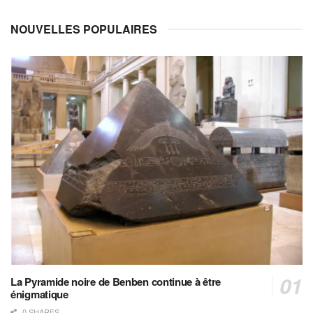
NOUVELLES POPULAIRES
La Pyramide noire de Benben continue à être
énigmatique
0 SHARES