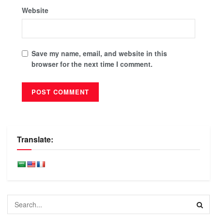
Website
Save my name, email, and website in this
browser for the next time I comment.
Translate: