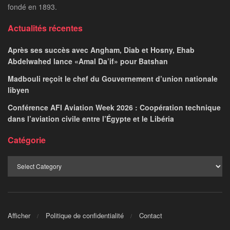
fondé en 1893.
Actualités récentes
Après ses succès avec Angham, Diab et Hosny, Ehab
Abdelwahed lance «Amal Da’if» pour Batshan
Madbouli reçoit le chef du Gouvernement d’union nationale
libyen
Conférence AFI Aviation Week 2026 : Coopération technique
dans l’aviation civile entre l’Égypte et le Libéria
Catégorie
Afficher
Politique de confidentialité
Contact