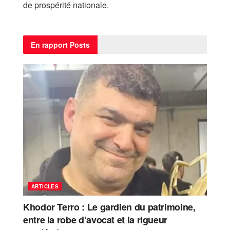
de prospérité nationale.
En rapport
Posts
ARTICLES
Khodor Terro : Le gardien du patrimoine,
entre la robe d’avocat et la rigueur