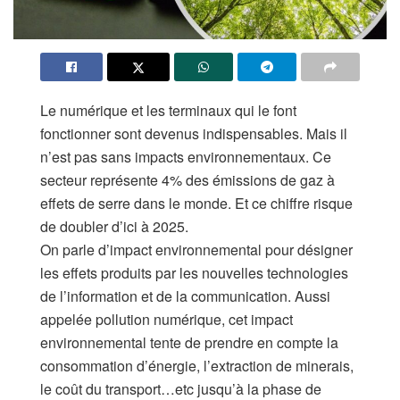
Le numérique et les terminaux qui le font
fonctionner sont devenus indispensables. Mais il
n’est pas sans impacts environnementaux. Ce
secteur représente 4% des émissions de gaz à
effets de serre dans le monde. Et ce chiffre risque
de doubler d’ici à 2025.
On parle d’impact environnemental pour désigner
les effets produits par les nouvelles technologies
de l’information et de la communication. Aussi
appelée pollution numérique, cet impact
environnemental tente de prendre en compte la
consommation d’énergie, l’extraction de minerais,
le coût du transport…etc jusqu’à la phase de