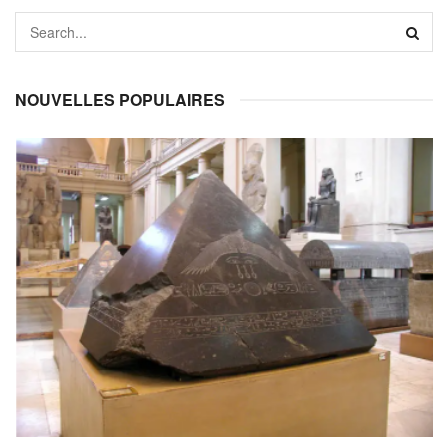
NOUVELLES POPULAIRES