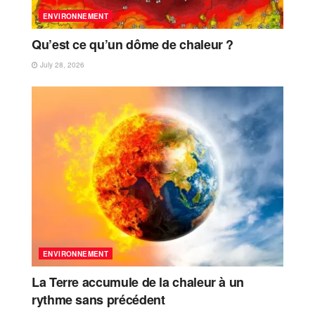
ENVIRONNEMENT
Qu’est ce qu’un dôme de chaleur ?
July 28, 2026
ENVIRONNEMENT
La Terre accumule de la chaleur à un
rythme sans précédent