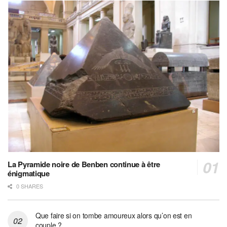
La Pyramide noire de Benben continue à être
énigmatique
0 SHARES
Que faire si on tombe amoureux alors qu’on est en
couple ?