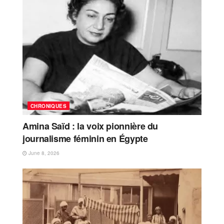
CHRONIQUES
Amina Saïd : la voix pionnière du
journalisme féminin en Égypte
June 8, 2026