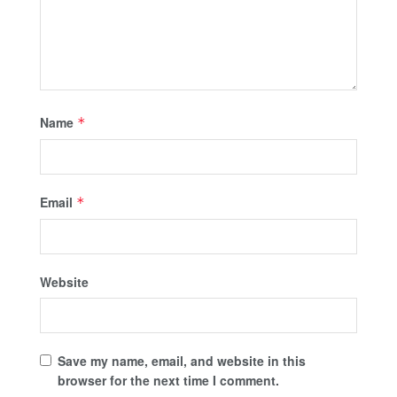
Name
*
Email
*
Website
Save my name, email, and website in this
browser for the next time I comment.