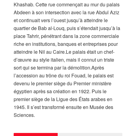
Khashab. Cette rue commençait au mur du palais
Abdeen à son intersection avec la rue Abdul Aziz
et continuait vers l’ouest jusqu’à atteindre le
quartier de Bab al-Louq, puis s’étendait jusqu’à la
place Tahrir, pénétrant dans la zone commerciale
riche en institutions, banques et entreprises pour
atteindre le Nil au Caire.Le palais était un chef-
d’œuvre au style italien, mais il connut un triste
sort qui se termina par la démolition.Après
l’accession au trône du roi Fouad, le palais est
devenu le premier siège du Premier ministère
égyptien après sa création en 1922. Puis le
premier siège de la Ligue des États arabes en
1945. Il s’est transformé ensuite en Musée des
Sciences.