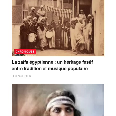
CHRONIQUES
La zaffa égyptienne : un héritage festif
entre tradition et musique populaire
June 8, 2026