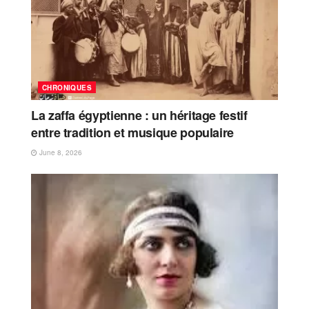
CHRONIQUES
La zaffa égyptienne : un héritage festif
entre tradition et musique populaire
June 8, 2026