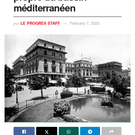
méditerranéen
LE PROGRES STAFF
February 7, 2025
par