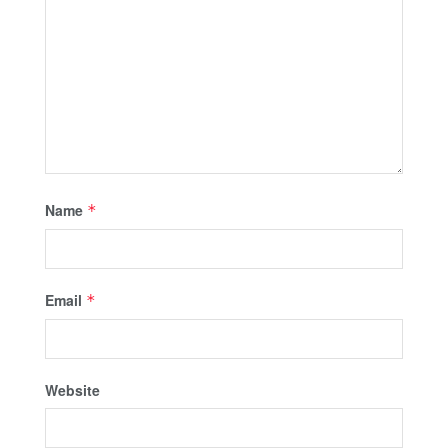
Name
*
Email
*
Website