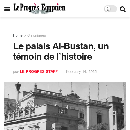
Home
Chroniques
Le palais Al-Bustan, un
témoin de l’histoire
LE PROGRES STAFF
February 14, 2025
par