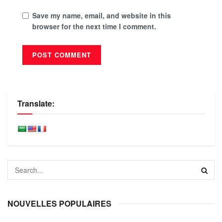
Save my name, email, and website in this
browser for the next time I comment.
Translate:
NOUVELLES POPULAIRES