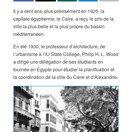
Il y a cent ans, plus précisément en 1925, la
capitale égyptienne, le Caire, a reçu le prix de la
ville la plus belle et la plus propre du bassin
méditerranéen.
En été 1930, le professeur d’architecture, de
l’urbanisme à l’IU State College, Philip H. L. Wood
a dirigé une délégation de ses étudiants en
tournée en Egypte pour étudier la planification et
la coordination de la ville du Caire et d’Alexandrie.