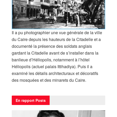
Il a pu photographier une vue générale de la ville
du Caire depuis les hauteurs de la Citadelle et a
documenté la présence des soldats anglais
gardant la Citadelle avant de s’installer dans la
banlieue d’Héliopolis, notamment à l’hôtel
Héliopolis (actuel palais Ittihadiya). Puis il a
examiné les détails architecturaux et décoratifs
des mosquées et des minarets du Caire.
En rapport
Posts