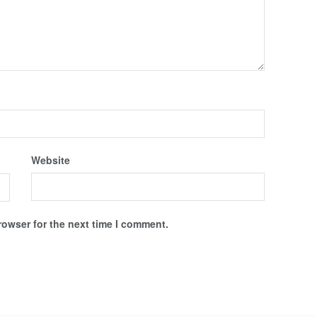
Website
rowser for the next time I comment.