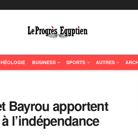
HÉOLOGIE
BUSINESS
SPORTS
AUTRES
ARCH
t Bayrou apportent
 à l’indépendance