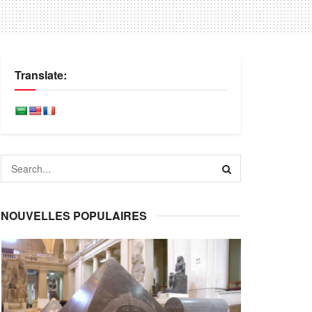
Translate:
NOUVELLES POPULAIRES