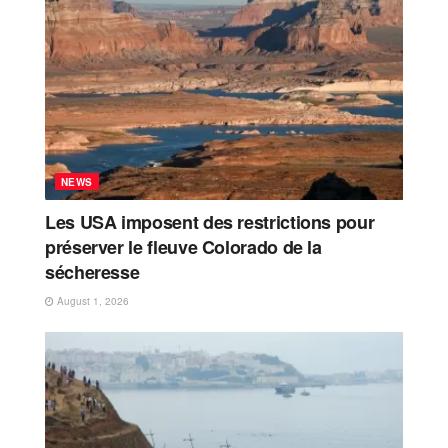
NEWS
Les USA imposent des restrictions pour
préserver le fleuve Colorado de la
sécheresse
August 1, 2026