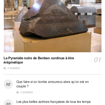
La Pyramide noire de Benben continue à être
énigmatique
0 SHARES
Que faire si on tombe amoureux alors qu’on est en
couple ?
0 SHARES
Les plus belles actrices françaises de tous les temps