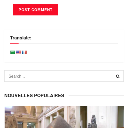
Translate:
NOUVELLES POPULAIRES