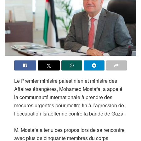
Le Premier ministre palestinien et ministre des
Affaires étrangères, Mohamed Mostafa, a appelé
la communauté internationale à prendre des
mesures urgentes pour mettre fin à l’agression de
l’occupation israélienne contre la bande de Gaza.
M. Mostafa a tenu ces propos lors de sa rencontre
avec plus de cinquante membres du corps