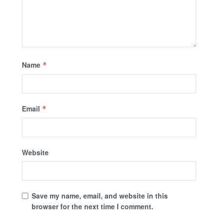
Name
*
Email
*
Website
Save my name, email, and website in this
browser for the next time I comment.