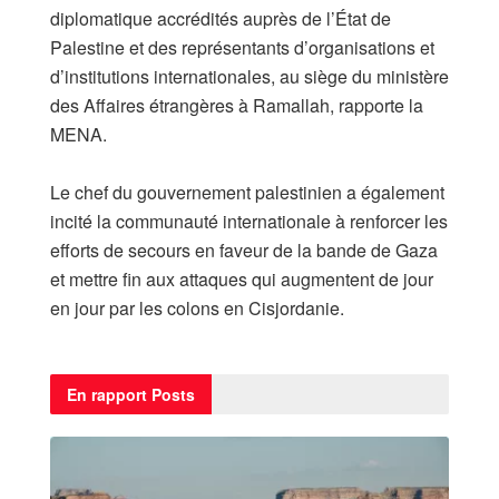
diplomatique accrédités auprès de l’État de
Palestine et des représentants d’organisations et
d’institutions internationales, au siège du ministère
des Affaires étrangères à Ramallah, rapporte la
MENA.
Le chef du gouvernement palestinien a également
incité la communauté internationale à renforcer les
efforts de secours en faveur de la bande de Gaza
et mettre fin aux attaques qui augmentent de jour
en jour par les colons en Cisjordanie.
En rapport
Posts