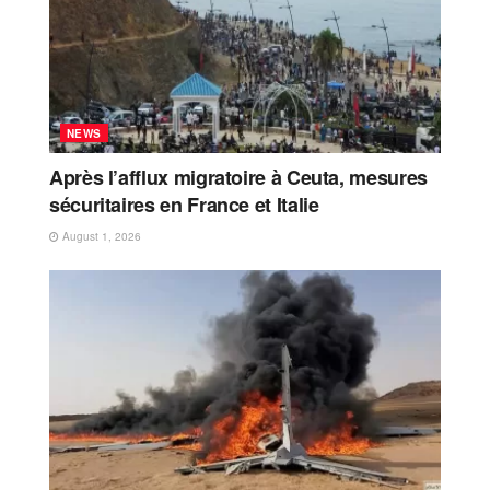
NEWS
Après l’afflux migratoire à Ceuta, mesures
sécuritaires en France et Italie
August 1, 2026