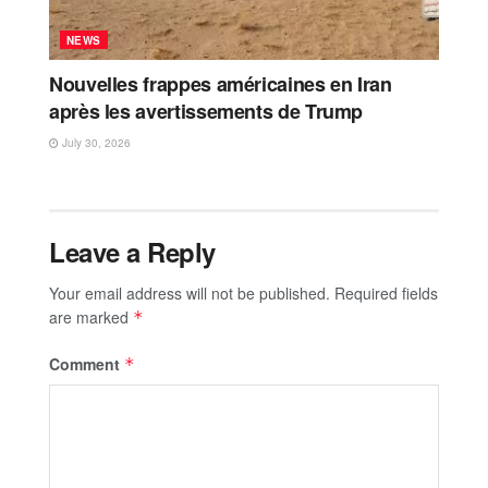
NEWS
Nouvelles frappes américaines en Iran
après les avertissements de Trump
July 30, 2026
Leave a Reply
Your email address will not be published.
Required fields
are marked
*
Comment
*