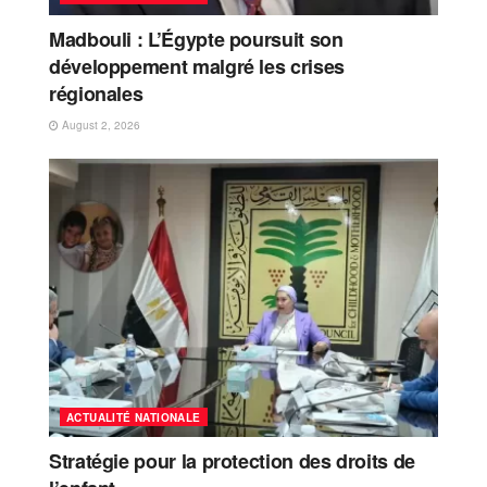
Madbouli : L’Égypte poursuit son
développement malgré les crises
régionales
August 2, 2026
ACTUALITÉ NATIONALE
Stratégie pour la protection des droits de