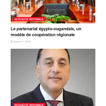
ACTUALITÉ NATIONALE
Le partenariat égypto-ougandais, un
modèle de coopération régionale
August 3, 2026
ACTUALITÉ NATIONALE