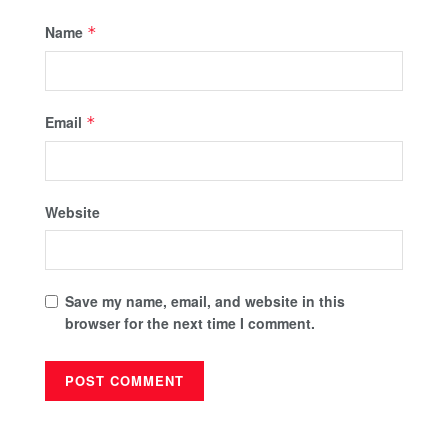
Name
*
Email
*
Website
Save my name, email, and website in this
browser for the next time I comment.