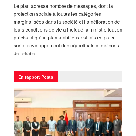
Le plan adresse nombre de messages, dont la
protection sociale à toutes les catégories
marginalisées dans la société et l’amélioration de
leurs conditions de vie a indiqué la ministre tout en
précisant qu’un plan ambitieux est mis en place
sur le développement des orphelinats et maisons
de retraite.
En rapport
Posts