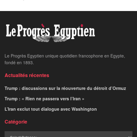
Le Progrès Egyptien unique quotidien francophone en Egypte,
fondé en 1893.
Actualités récentes
Trump : discussions sur la réouverture du détroit d’Ormuz
Trump : « Rien ne passera vers l’Iran »
L’Iran exclut tout dialogue avec Washington
Catégorie