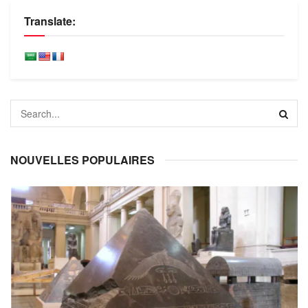
Translate:
NOUVELLES POPULAIRES