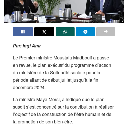
Par: Ingi Amr
Le Premier ministre Moustafa Madbouli a passé
en revue, le plan exécutif du programme d’action
du ministère de la Solidarité sociale pour la
période allant de début juillet jusqu’à la fin
décembre 2024.
La ministre Maya Morsi, a indiqué que le plan
susdit s’est concentré sur la contribution à réaliser
l’objectif de la construction de l’être humain et de
la promotion de son bien-être.