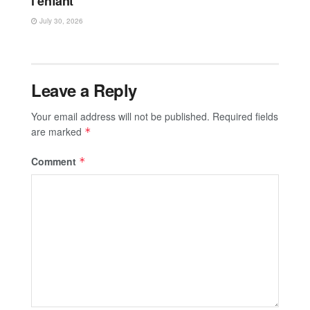
l’enfant
July 30, 2026
Leave a Reply
Your email address will not be published.
Required fields
are marked
*
Comment
*