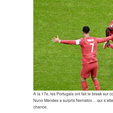
A la 17e, les Portugais ont fait le break sur 
Nuno Mendes a surpris Nematov… qui s’attend
chance.