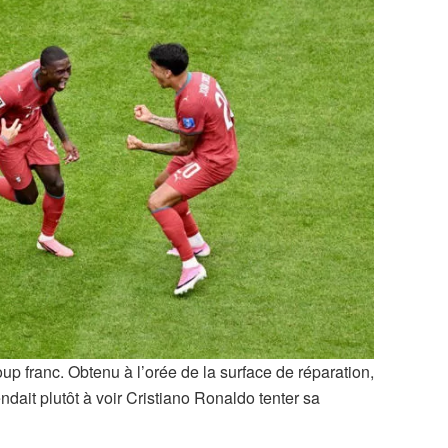
coup franc. Obtenu à l’orée de la surface de réparation,
ait plutôt à voir Cristiano Ronaldo tenter sa