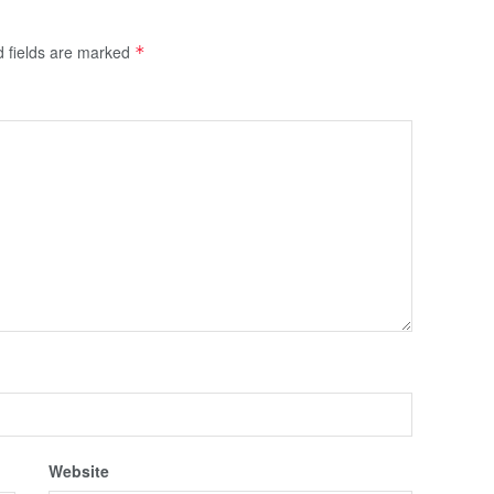
d fields are marked
*
Website