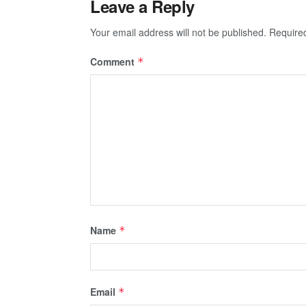
Leave a Reply
Your email address will not be published.
Require
Comment
*
Name
*
Email
*