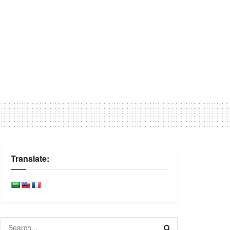
Translate: