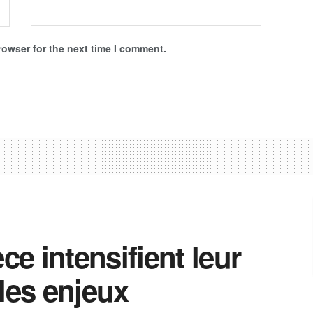
rowser for the next time I comment.
ce intensifient leur
les enjeux