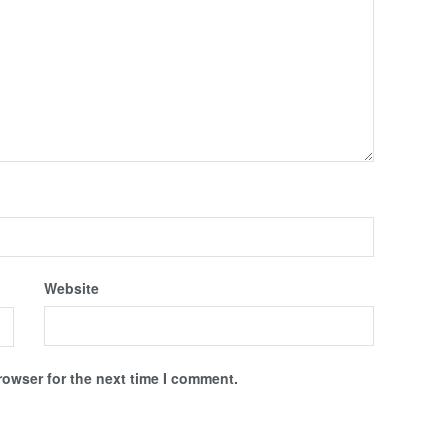
Website
rowser for the next time I comment.