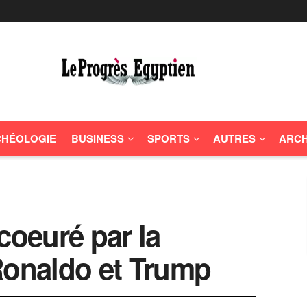
HÉOLOGIE
BUSINESS
SPORTS
AUTRES
ARCH
coeuré par la
Ronaldo et Trump