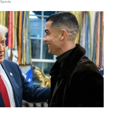
Sports