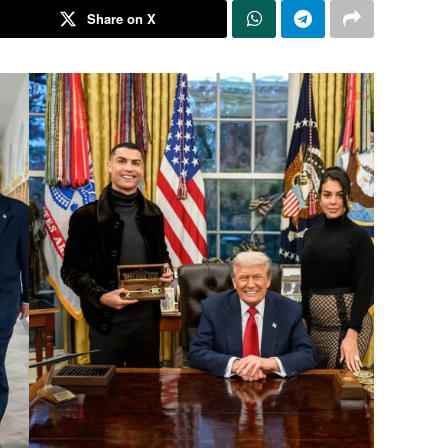
Share on X