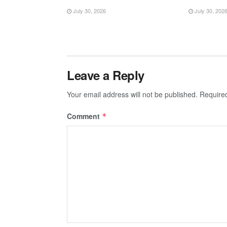
July 30, 2026
July 30, 202
Leave a Reply
Your email address will not be published.
Require
Comment
*