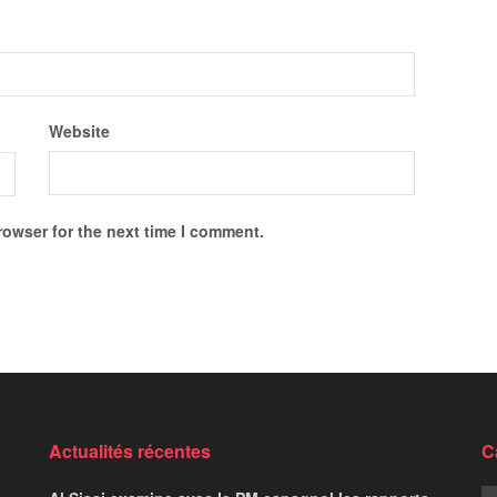
Website
rowser for the next time I comment.