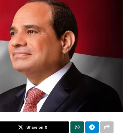
Share on X