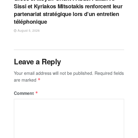
Sissi et Kyriakos Mitsotakis renforcent leur
partenariat stratégique lors d’un entretien
téléphonique
August 5, 2026
Leave a Reply
Your email address will not be published.
Required fields
are marked
*
Comment
*