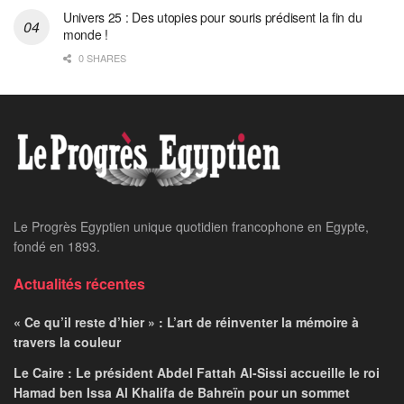
Univers 25 : Des utopies pour souris prédisent la fin du
monde !
0 SHARES
Le Progrès Egyptien unique quotidien francophone en Egypte,
fondé en 1893.
Actualités récentes
« Ce qu’il reste d’hier » : L’art de réinventer la mémoire à
travers la couleur
Le Caire : Le président Abdel Fattah Al-Sissi accueille le roi
Hamad ben Issa Al Khalifa de Bahreïn pour un sommet