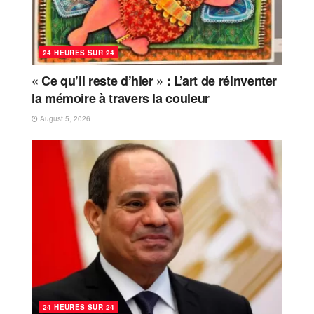
24 HEURES SUR 24
« Ce qu’il reste d’hier » : L’art de réinventer
la mémoire à travers la couleur
August 5, 2026
24 HEURES SUR 24