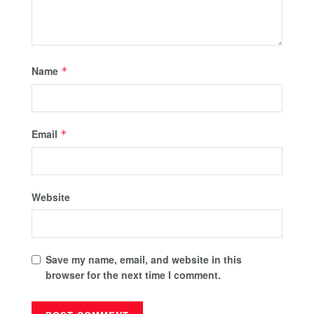
Name
*
Email
*
Website
Save my name, email, and website in this
browser for the next time I comment.