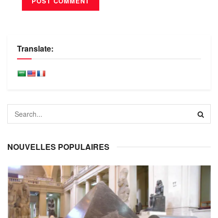
Translate:
NOUVELLES POPULAIRES