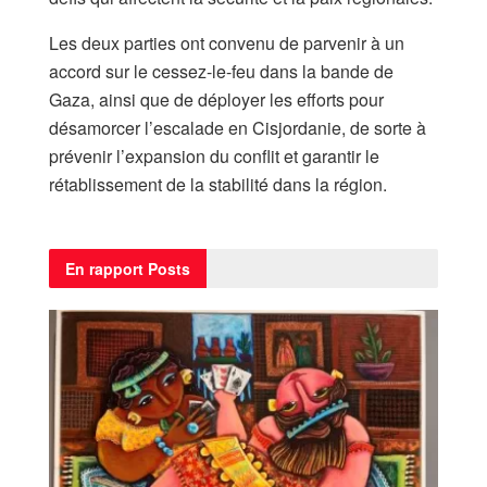
Les deux parties ont convenu de parvenir à un
accord sur le cessez-le-feu dans la bande de
Gaza, ainsi que de déployer les efforts pour
désamorcer l’escalade en Cisjordanie, de sorte à
prévenir l’expansion du conflit et garantir le
rétablissement de la stabilité dans la région.
En rapport
Posts