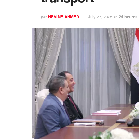
NEVINE AHMED
July 27, 2025
24 heures 
par
in