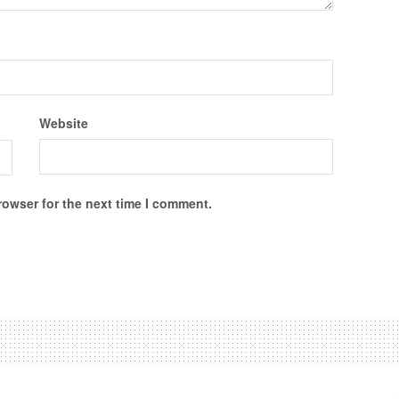
Website
rowser for the next time I comment.