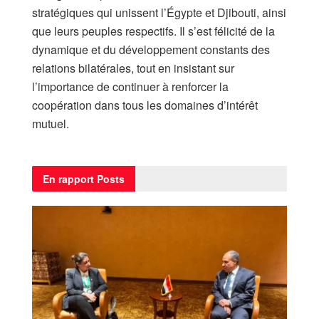
stratégiques qui unissent l’Égypte et Djibouti, ainsi
que leurs peuples respectifs. Il s’est félicité de la
dynamique et du développement constants des
relations bilatérales, tout en insistant sur
l’importance de continuer à renforcer la
coopération dans tous les domaines d’intérêt
mutuel.
En rapport
Posts