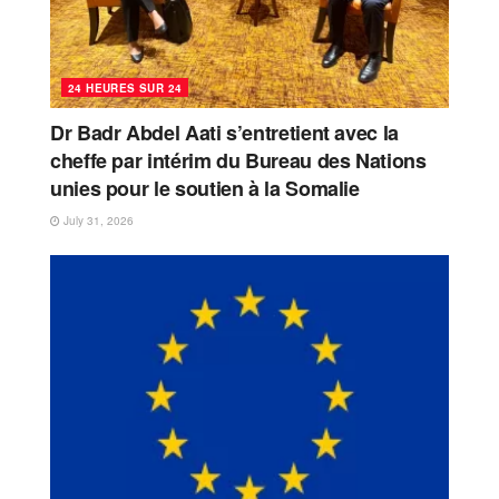
24 HEURES SUR 24
Dr Badr Abdel Aati s’entretient avec la
cheffe par intérim du Bureau des Nations
unies pour le soutien à la Somalie
July 31, 2026