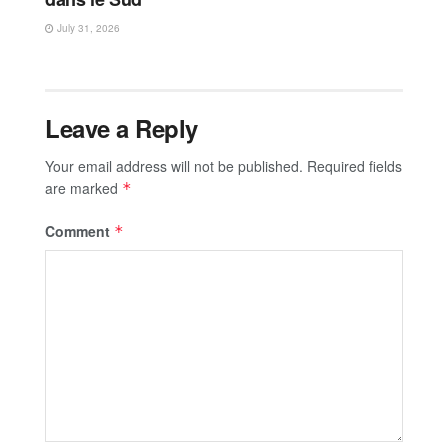
July 31, 2026
Leave a Reply
Your email address will not be published.
Required fields
are marked
*
Comment
*