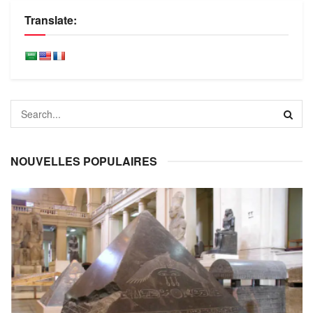
Translate:
NOUVELLES POPULAIRES