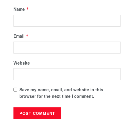
Name
*
Email
*
Website
Save my name, email, and website in this
browser for the next time I comment.