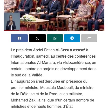
Le président Abdel Fattah Al-Sissi a assisté à
l’inauguration, samedi, au centre des conférences
internationales Al-Manara, via visioconférence, un
certain nombre de projets de développement dans
le sud de la Vallée.
L’inauguration s’est déroulée en présence du
premier ministre, Moustafa Madbouli, du ministre
de la Défense et de la Production militaire,
Mohamed Zaki, ainsi que d’un certain nombre de
ministres et de hauts hommes d’État.