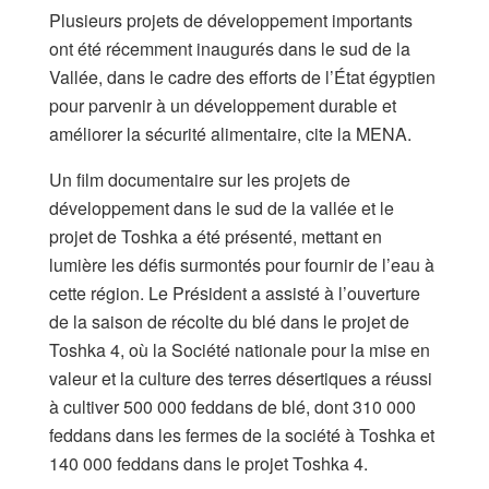
Plusieurs projets de développement importants
ont été récemment inaugurés dans le sud de la
Vallée, dans le cadre des efforts de l’État égyptien
pour parvenir à un développement durable et
améliorer la sécurité alimentaire, cite la MENA.
Un film documentaire sur les projets de
développement dans le sud de la vallée et le
projet de Toshka a été présenté, mettant en
lumière les défis surmontés pour fournir de l’eau à
cette région. Le Président a assisté à l’ouverture
de la saison de récolte du blé dans le projet de
Toshka 4, où la Société nationale pour la mise en
valeur et la culture des terres désertiques a réussi
à cultiver 500 000 feddans de blé, dont 310 000
feddans dans les fermes de la société à Toshka et
140 000 feddans dans le projet Toshka 4.