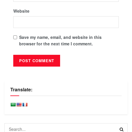
Website
Save my name, email, and website in this
browser for the next time I comment.
Translate: