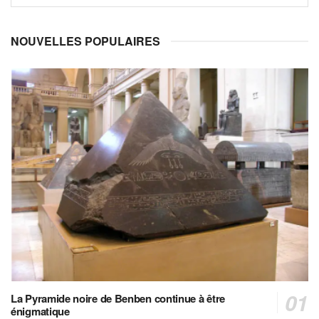
NOUVELLES POPULAIRES
La Pyramide noire de Benben continue à être
énigmatique