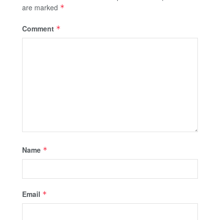
are marked
*
Comment
*
Name
*
Email
*