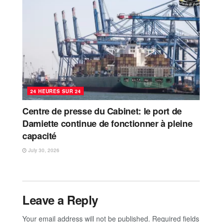
24 HEURES SUR 24
Centre de presse du Cabinet: le port de
Damiette continue de fonctionner à pleine
capacité
July 30, 2026
Leave a Reply
Your email address will not be published.
Required fields