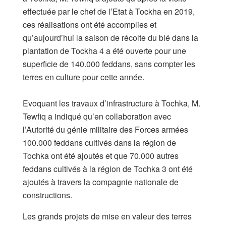
effectuée par le chef de l’Etat à Tockha en 2019,
ces réalisations ont été accomplies et
qu’aujourd’hui la saison de récolte du blé dans la
plantation de Tockha 4 a été ouverte pour une
superficie de 140.000 feddans, sans compter les
terres en culture pour cette année.
Evoquant les travaux d’infrastructure à Tochka, M.
Tewfiq a indiqué qu’en collaboration avec
l’Autorité du génie militaire des Forces armées
100.000 feddans cultivés dans la région de
Tochka ont été ajoutés et que 70.000 autres
feddans cultivés à la région de Tochka 3 ont été
ajoutés à travers la compagnie nationale de
constructions.
Les grands projets de mise en valeur des terres