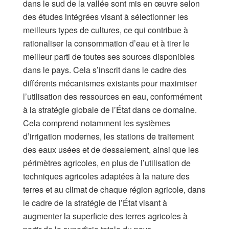
dans le sud de la vallée sont mis en œuvre selon
des études intégrées visant à sélectionner les
meilleurs types de cultures, ce qui contribue à
rationaliser la consommation d’eau et à tirer le
meilleur parti de toutes ses sources disponibles
dans le pays. Cela s’inscrit dans le cadre des
différents mécanismes existants pour maximiser
l’utilisation des ressources en eau, conformément
à la stratégie globale de l’État dans ce domaine.
Cela comprend notamment les systèmes
d’irrigation modernes, les stations de traitement
des eaux usées et de dessalement, ainsi que les
périmètres agricoles, en plus de l’utilisation de
techniques agricoles adaptées à la nature des
terres et au climat de chaque région agricole, dans
le cadre de la stratégie de l’État visant à
augmenter la superficie des terres agricoles à