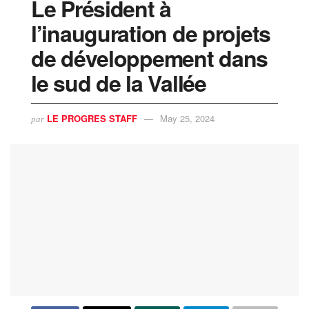
Le Président à
l’inauguration de projets
de développement dans
le sud de la Vallée
LE PROGRES STAFF
May 25, 2024
par