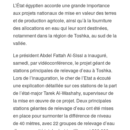
L’État égyptien accorde une grande importance
aux projets nationaux de mise en valeur des terres
et de production agricole, ainsi qu’à la fourniture
des allocations en eau qui leur sont destinées,
notamment dans la région de Toshka, au sud de la
vallée.
Le président Abdel Fattah Al-Sissi a inauguré,
samedi, par vidéoconférence, le projet géant de
stations principales de relevage d’eau à Toshka.
Lors de l’inauguration, le cher de l’Etat a écouté
une explication détaillée sur ces stations de la part
de l’état-major Tarek Al-Washahy, superviseur de
la mise en œuvre de ce projet. Deux principales
stations géantes de relevage d’eau ont été mises
en place pour surmonter la différence de niveau
de 40 mètres, avec 22 groupes de relevage d’eau