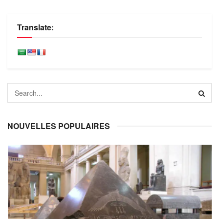
Translate:
NOUVELLES POPULAIRES