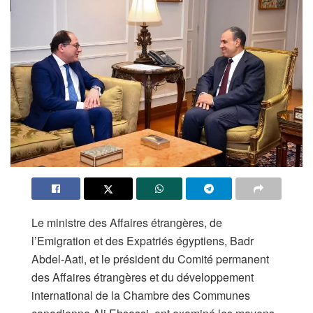
Le ministre des Affaires étrangères, de
l’Emigration et des Expatriés égyptiens, Badr
Abdel-Aati, et le président du Comité permanent
des Affaires étrangères et du développement
international de la Chambre des Communes