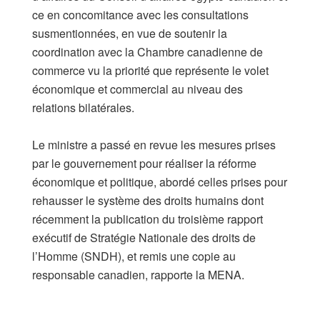
ce en concomitance avec les consultations
susmentionnées, en vue de soutenir la
coordination avec la Chambre canadienne de
commerce vu la priorité que représente le volet
économique et commercial au niveau des
relations bilatérales.
Le ministre a passé en revue les mesures prises
par le gouvernement pour réaliser la réforme
économique et politique, abordé celles prises pour
rehausser le système des droits humains dont
récemment la publication du troisième rapport
exécutif de Stratégie Nationale des droits de
l’Homme (SNDH), et remis une copie au
responsable canadien, rapporte la MENA.