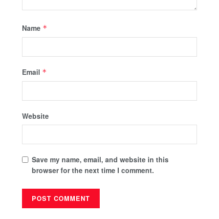
Name
*
Email
*
Website
Save my name, email, and website in this
browser for the next time I comment.