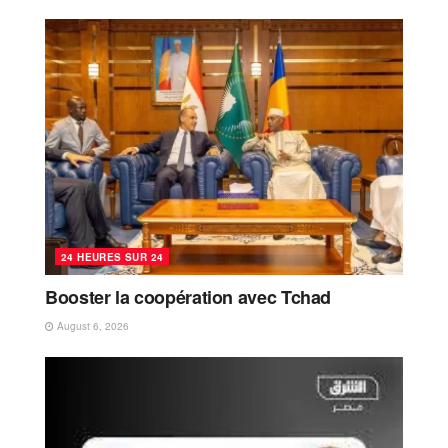
24 HEURES SUR 24
Booster la coopération avec Tchad
August 6, 2026