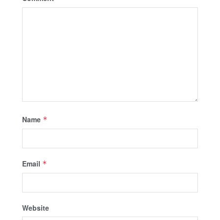
Name
*
Email
*
Website