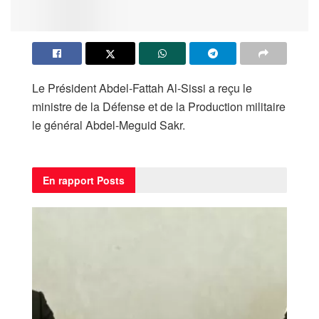
Le Président Abdel-Fattah Al-Sissi a reçu le
ministre de la Défense et de la Production militaire
le général Abdel-Meguid Sakr.
En rapport
Posts