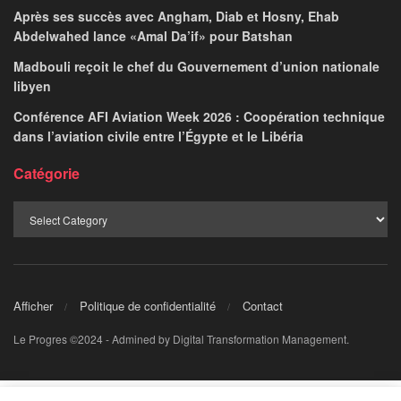
Après ses succès avec Angham, Diab et Hosny, Ehab
Abdelwahed lance «Amal Da’if» pour Batshan
Madbouli reçoit le chef du Gouvernement d’union nationale
libyen
Conférence AFI Aviation Week 2026 : Coopération technique
dans l’aviation civile entre l’Égypte et le Libéria
Catégorie
Afficher
Politique de confidentialité
Contact
Le Progres ©2024 - Admined by Digital Transformation Management.