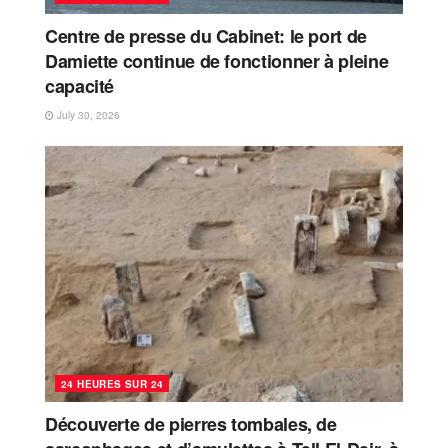
Centre de presse du Cabinet: le port de
Damiette continue de fonctionner à pleine
capacité
July 30, 2026
24 HEURES SUR 24
Découverte de pierres tombales, de