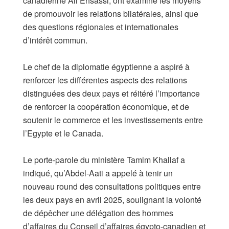
canadienne Ali Ehsassi, ont examiné les moyens
de promouvoir les relations bilatérales, ainsi que
des questions régionales et internationales
d’intérêt commun.
Le chef de la diplomatie égyptienne a aspiré à
renforcer les différentes aspects des relations
distinguées des deux pays et réitéré l’importance
de renforcer la coopération économique, et de
soutenir le commerce et les investissements entre
l’Egypte et le Canada.
Le porte-parole du ministère Tamim Khallaf a
indiqué, qu’Abdel-Aati a appelé à tenir un
nouveau round des consultations politiques entre
les deux pays en avril 2025, soulignant la volonté
de dépêcher une délégation des hommes
d’affaires du Conseil d’affaires égypto-canadien et