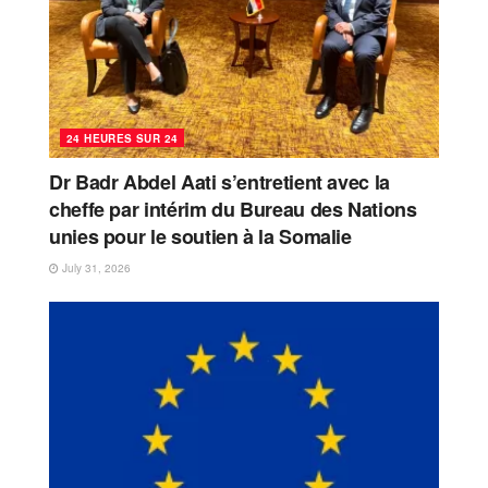
24 HEURES SUR 24
Dr Badr Abdel Aati s’entretient avec la
cheffe par intérim du Bureau des Nations
unies pour le soutien à la Somalie
July 31, 2026