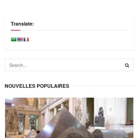
Translate:
NOUVELLES POPULAIRES