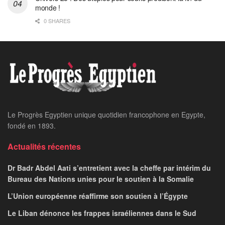
monde !
0 SHARES
Le Progrès Egyptien unique quotidien francophone en Egypte,
fondé en 1893.
Actualités récentes
Dr Badr Abdel Aati s’entretient avec la cheffe par intérim du
Bureau des Nations unies pour le soutien à la Somalie
L’Union européenne réaffirme son soutien à l’Égypte
Le Liban dénonce les frappes israéliennes dans le Sud