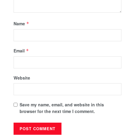
Name
*
Email
*
Website
Save my name, email, and website in this
browser for the next time I comment.