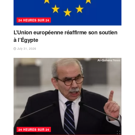
24 HEURES SUR 24
L’Union européenne réaffirme son soutien
à l’Égypte
July 31, 2026
24 HEURES SUR 24