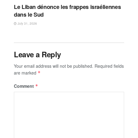
Le Liban dénonce les frappes israéliennes
dans le Sud
July 31, 2026
Leave a Reply
Your email address will not be published.
Required fields
are marked
*
Comment
*