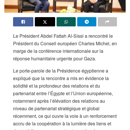
Le Président Abdel Fattah Al-Sissi a rencontré le
Président du Conseil européen Charles Michel, en
marge de la conférence internationale sur la
réponse humanitaire urgente pour Gaza.
Le porte-parole de la Présidence égyptienne a
expliqué que la rencontre a mis en évidence la
solidité et la profondeur des relations et du
partenariat entre l’Égypte et l’Union européenne,
notamment après l’élévation des relations au
niveau de partenariat stratégique et global
récemment, ce qui ouvre la voie à un renforcement
accru de la coopération à la lumière des liens et