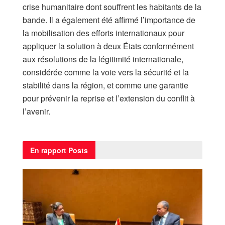
crise humanitaire dont souffrent les habitants de la
bande. Il a également été affirmé l’importance de
la mobilisation des efforts internationaux pour
appliquer la solution à deux États conformément
aux résolutions de la légitimité internationale,
considérée comme la voie vers la sécurité et la
stabilité dans la région, et comme une garantie
pour prévenir la reprise et l’extension du conflit à
l’avenir.
En rapport
Posts