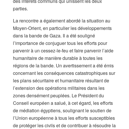
des intérêts communs qui unissent les deux
parties.
La rencontre a également abordé la situation au
Moyen-Orient, en particulier les développements
dans la bande de Gaza. Il a été souligné
l’importance de conjuguer tous les efforts pour
parvenir à un cessez-le-feu et faire parvenir l’aide
humanitaire de manière durable à toutes les
régions de la bande. Un avertissement a été émis
concernant les conséquences catastrophiques sur
les plans sécuritaire et humanitaire résultant de
l’extension des opérations militaires dans les
zones densément peuplées. Le Président du
Conseil européen a salué, à cet égard, les efforts
de médiation égyptiens, soulignant le soutien de
l’Union européenne à tous les efforts susceptibles
de protéger les civils et de contribuer à résoudre la