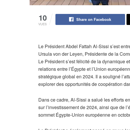
10
Share on Facebook
VUES
​Le Président Abdel Fattah Al-Sissi s’est en
Ursula von der Leyen, Présidente de la Co
​Le Président s’est félicité de la dynamique e
relations entre l’Égypte et l’Union européenn
stratégique global en 2024. Il a souligné l’at
explorer des opportunités de coopération d
Dans ce cadre, Al-Sissi a salué les efforts e
sur l’investissement de 2024, ainsi que de 
sommet Égypte-Union européenne en octobr