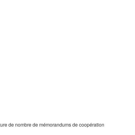
ignature de nombre de mémorandums de coopération