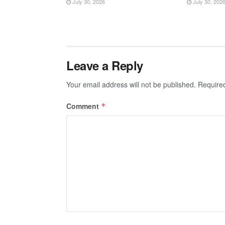
July 30, 2026
July 30, 202
Leave a Reply
Your email address will not be published.
Require
Comment
*