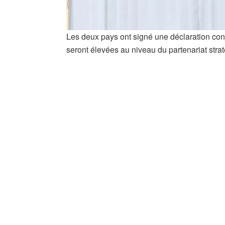
Les deux pays ont signé une déclaration conjo
seront élevées au niveau du partenariat stra