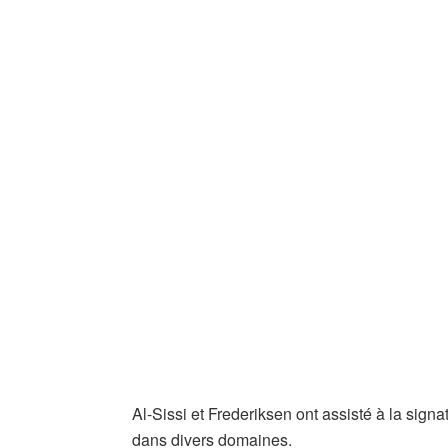
Al-Sissi et Frederiksen ont assisté à la s
dans divers domaines.