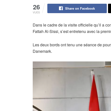
26
Share on Facebook
VUES
Dans le cadre de la visite officielle qu’il a
Fattah Al-Sissi, s’est entretenu avec la prem
Les deux bords ont tenu une séance de pourp
Danemark.